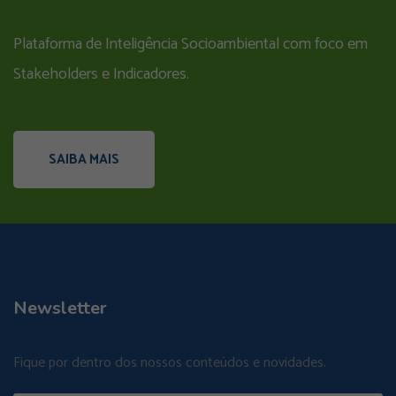
Plataforma de Inteligência Socioambiental com foco em
Stakeholders e Indicadores.
SAIBA MAIS
Newsletter
Fique por dentro dos nossos conteúdos e novidades.