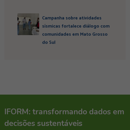
Campanha sobre atividades
sísmicas fortalece diálogo com
comunidades em Mato Grosso
do Sul
IFORM: transformando dados em
decisões sustentáveis