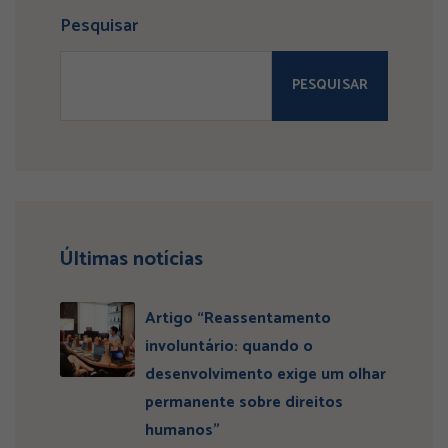
Pesquisar
PESQUISAR
Últimas notícias
Artigo “Reassentamento
involuntário: quando o
desenvolvimento exige um olhar
permanente sobre direitos
humanos”