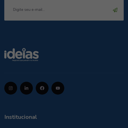
Institucional