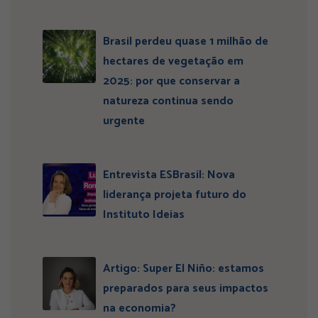
Brasil perdeu quase 1 milhão de
hectares de vegetação em
2025: por que conservar a
natureza continua sendo
urgente
Entrevista ESBrasil: Nova
liderança projeta futuro do
Instituto Ideias
Artigo: Super El Niño: estamos
preparados para seus impactos
na economia?