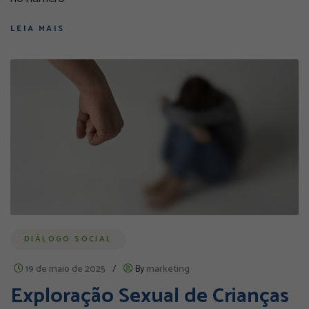
LEIA MAIS
DIÁLOGO SOCIAL
19 de maio de 2025
/
By
marketing
Exploração Sexual de Crianças