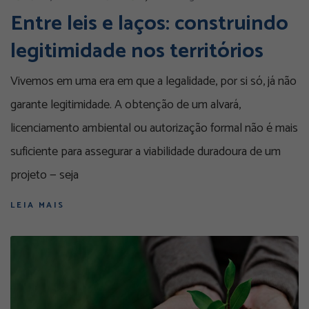
Entre leis e laços: construindo
legitimidade nos territórios
Vivemos em uma era em que a legalidade, por si só, já não
garante legitimidade. A obtenção de um alvará,
licenciamento ambiental ou autorização formal não é mais
suficiente para assegurar a viabilidade duradoura de um
projeto — seja
LEIA MAIS