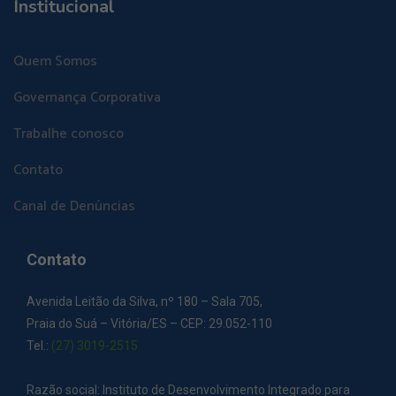
Institucional
Quem Somos
Governança Corporativa
Trabalhe conosco
Contato
Canal de Denúncias
Contato
Avenida Leitão da Silva, nº 180 – Sala 705,
Praia do Suá – Vitória/ES – CEP: 29.052-110
Tel.:
(27) 3019-2515
Razão social: Instituto de Desenvolvimento Integrado para