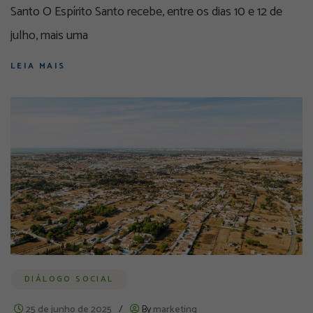
Santo O Espírito Santo recebe, entre os dias 10 e 12 de
julho, mais uma
LEIA MAIS
DIÁLOGO SOCIAL
25 de junho de 2025
/
By
marketing