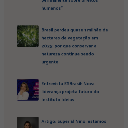
permanente sobre direitos
humanos”
Brasil perdeu quase 1 milhão de
hectares de vegetação em
2025: por que conservar a
natureza continua sendo
urgente
Entrevista ESBrasil: Nova
liderança projeta futuro do
Instituto Ideias
Artigo: Super El Niño: estamos