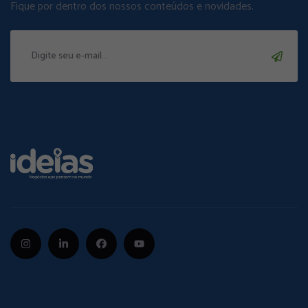
Fique por dentro dos nossos conteúdos e novidades.