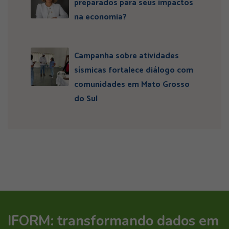
preparados para seus impactos
na economia?
Campanha sobre atividades
sísmicas fortalece diálogo com
comunidades em Mato Grosso
do Sul
IFORM: transformando dados em