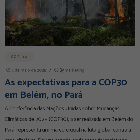
COP 30
5 de maio de 2025
/
By
marketing
As expectativas para a COP30
em Belém, no Pará
A Conferência das Nações Unidas sobre Mudanças
Climáticas de 2025 (COP30), a ser realizada em Belém do
Pará, representa um marco crucial na luta global contra a