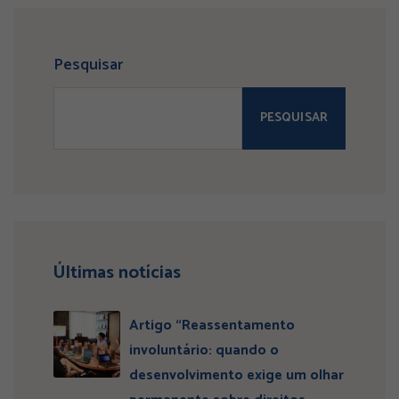
Pesquisar
PESQUISAR
Últimas notícias
Artigo “Reassentamento
involuntário: quando o
desenvolvimento exige um olhar