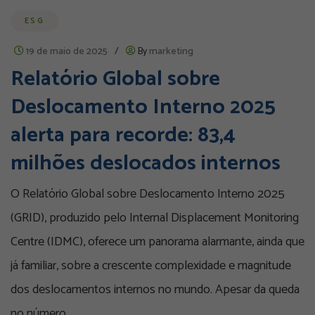
ESG
19 de maio de 2025
/
By
marketing
Relatório Global sobre
Deslocamento Interno 2025
alerta para recorde: 83,4
milhões deslocados internos
O Relatório Global sobre Deslocamento Interno 2025
(GRID), produzido pelo Internal Displacement Monitoring
Centre (IDMC), oferece um panorama alarmante, ainda que
já familiar, sobre a crescente complexidade e magnitude
dos deslocamentos internos no mundo. Apesar da queda
no número