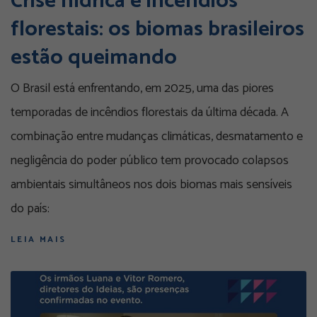
Crise hídrica e incêndios
florestais: os biomas brasileiros
estão queimando
O Brasil está enfrentando, em 2025, uma das piores
temporadas de incêndios florestais da última década. A
combinação entre mudanças climáticas, desmatamento e
negligência do poder público tem provocado colapsos
ambientais simultâneos nos dois biomas mais sensíveis
do país:
LEIA MAIS