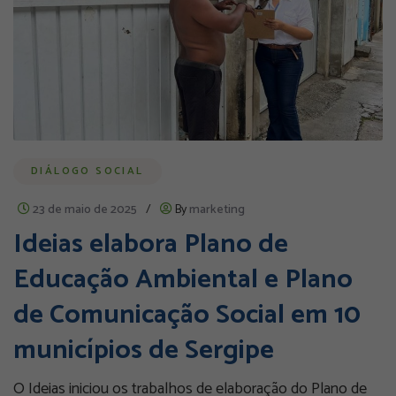
DIÁLOGO SOCIAL
23 de maio de 2025
/
By
marketing
Ideias elabora Plano de
Educação Ambiental e Plano
de Comunicação Social em 10
municípios de Sergipe
O Ideias iniciou os trabalhos de elaboração do Plano de