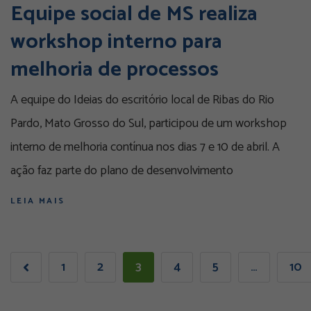
Equipe social de MS realiza
workshop interno para
melhoria de processos
A equipe do Ideias do escritório local de Ribas do Rio
Pardo, Mato Grosso do Sul, participou de um workshop
interno de melhoria contínua nos dias 7 e 10 de abril. A
ação faz parte do plano de desenvolvimento
LEIA MAIS
1
2
3
4
5
…
10