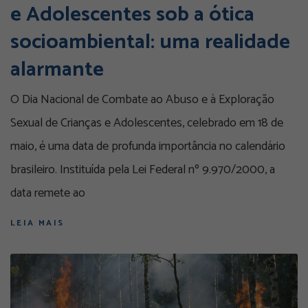
e Adolescentes sob a ótica
socioambiental: uma realidade
alarmante
O Dia Nacional de Combate ao Abuso e à Exploração
Sexual de Crianças e Adolescentes, celebrado em 18 de
maio, é uma data de profunda importância no calendário
brasileiro. Instituída pela Lei Federal nº 9.970/2000, a
data remete ao
LEIA MAIS