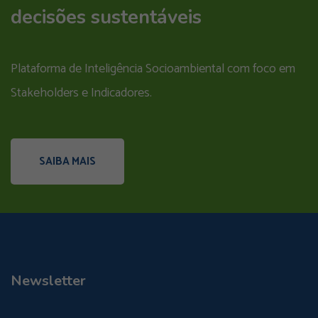
decisões sustentáveis
Plataforma de Inteligência Socioambiental com foco em
Stakeholders e Indicadores.
SAIBA MAIS
Newsletter