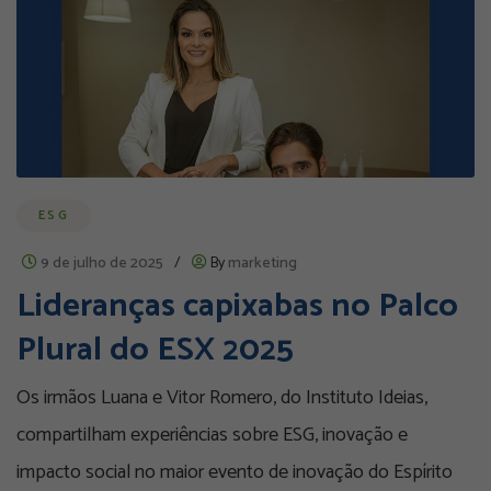
ESG
9 de julho de 2025
/
By
marketing
Lideranças capixabas no Palco
Plural do ESX 2025
Os irmãos Luana e Vitor Romero, do Instituto Ideias,
compartilham experiências sobre ESG, inovação e
impacto social no maior evento de inovação do Espírito