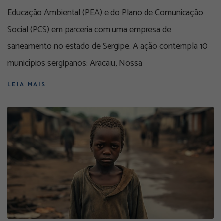
Educação Ambiental (PEA) e do Plano de Comunicação
Social (PCS) em parceria com uma empresa de
saneamento no estado de Sergipe. A ação contempla 10
municípios sergipanos: Aracaju, Nossa
LEIA MAIS