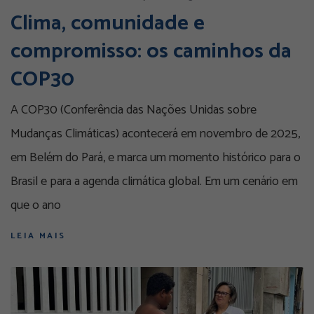
Clima, comunidade e
compromisso: os caminhos da
COP30
A COP30 (Conferência das Nações Unidas sobre
Mudanças Climáticas) acontecerá em novembro de 2025,
em Belém do Pará, e marca um momento histórico para o
Brasil e para a agenda climática global. Em um cenário em
que o ano
LEIA MAIS