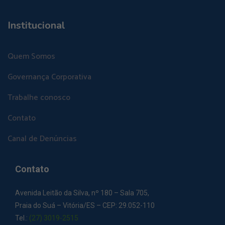
Institucional
Quem Somos
Governança Corporativa
Trabalhe conosco
Contato
Canal de Denúncias
Contato
Avenida Leitão da Silva, nº 180 – Sala 705,
Praia do Suá – Vitória/ES – CEP: 29.052-110
Tel.:
(27) 3019-2515