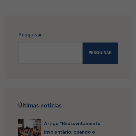
Pesquisar
PESQUISAR
Últimas notícias
Artigo “Reassentamento
involuntário: quando o