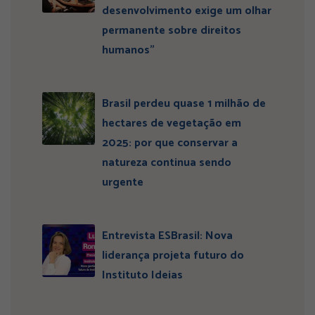
desenvolvimento exige um olhar
permanente sobre direitos
humanos”
Brasil perdeu quase 1 milhão de
hectares de vegetação em
2025: por que conservar a
natureza continua sendo
urgente
Entrevista ESBrasil: Nova
liderança projeta futuro do
Instituto Ideias