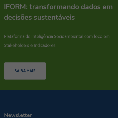
IFORM: transformando dados em
decisões sustentáveis
Plataforma de Inteligência Socioambiental com foco em
Stakeholders e Indicadores.
SAIBA MAIS
Newsletter