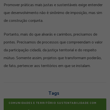
Promover práticas mais justas e sustentáveis exige entender
que desenvolvimento não é sinônimo de imposição, mas sim
de construção conjunta.
Portanto, mais do que alvarás e carimbos, precisamos de
pontes. Precisamos de processos que compreendam o valor
da participação cidadã, da justiça territorial e do respeito
mútuo. Somente assim, projetos que transformam poderão,
de fato, pertencer aos territórios em que se instalam.
Tags
COMUNIDADES E TERRITÓRIO SUSTENTABILIDADE COM