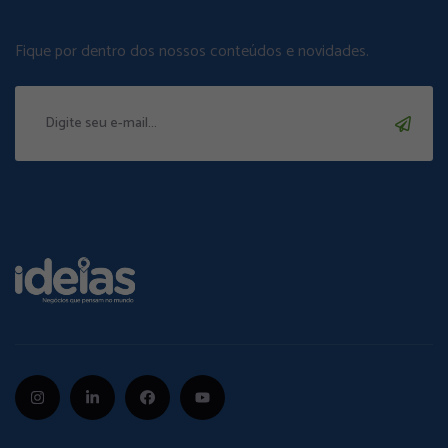
Fique por dentro dos nossos conteúdos e novidades.