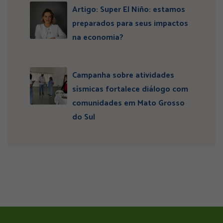
Artigo: Super El Niño: estamos
preparados para seus impactos
na economia?
Campanha sobre atividades
sísmicas fortalece diálogo com
comunidades em Mato Grosso
do Sul