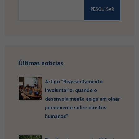
PESQUISAR
Últimas notícias
Artigo “Reassentamento
involuntário: quando o
desenvolvimento exige um olhar
permanente sobre direitos
humanos”