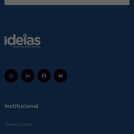
Institucional
Quem Somos