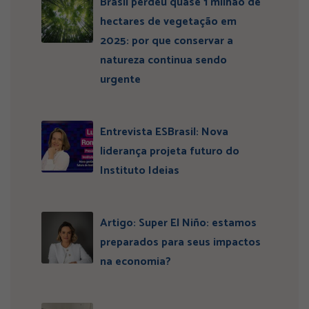
Brasil perdeu quase 1 milhão de
hectares de vegetação em
2025: por que conservar a
natureza continua sendo
urgente
Entrevista ESBrasil: Nova
liderança projeta futuro do
Instituto Ideias
Artigo: Super El Niño: estamos
preparados para seus impactos
na economia?