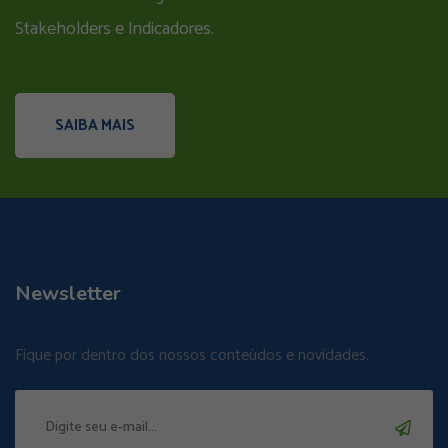
Stakeholders e Indicadores.
SAIBA MAIS
Newsletter
Fique por dentro dos nossos conteúdos e novidades.