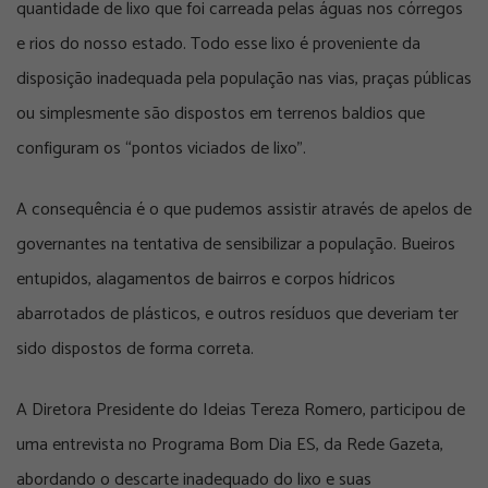
quantidade de lixo que foi carreada pelas águas nos córregos
e rios do nosso estado. Todo esse lixo é proveniente da
disposição inadequada pela população nas vias, praças públicas
ou simplesmente são dispostos em terrenos baldios que
configuram os “pontos viciados de lixo”.
A consequência é o que pudemos assistir através de apelos de
governantes na tentativa de sensibilizar a população. Bueiros
entupidos, alagamentos de bairros e corpos hídricos
abarrotados de plásticos, e outros resíduos que deveriam ter
sido dispostos de forma correta.
A Diretora Presidente do Ideias Tereza Romero, participou de
uma entrevista no Programa Bom Dia ES, da Rede Gazeta,
abordando o descarte inadequado do lixo e suas