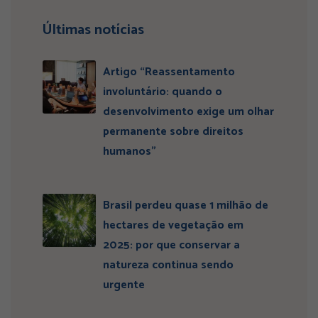
Últimas notícias
Artigo “Reassentamento
involuntário: quando o
desenvolvimento exige um olhar
permanente sobre direitos
humanos”
Brasil perdeu quase 1 milhão de
hectares de vegetação em
2025: por que conservar a
natureza continua sendo
urgente