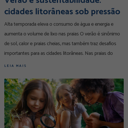
Verão e sustentabilidade:
cidades litorâneas sob pressão
Alta temporada eleva o consumo de água e energia e
aumenta o volume de lixo nas praias O verão é sinônimo
de sol, calor e praias cheias, mas também traz desafios
importantes para as cidades litorâneas. Nas praias do
LEIA MAIS