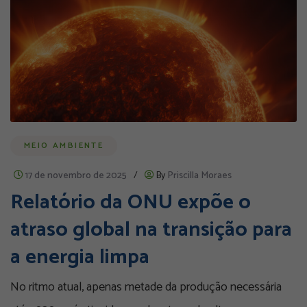
MEIO AMBIENTE
17 de novembro de 2025
/
By
Priscilla Moraes
Relatório da ONU expõe o
atraso global na transição para
a energia limpa
No ritmo atual, apenas metade da produção necessária