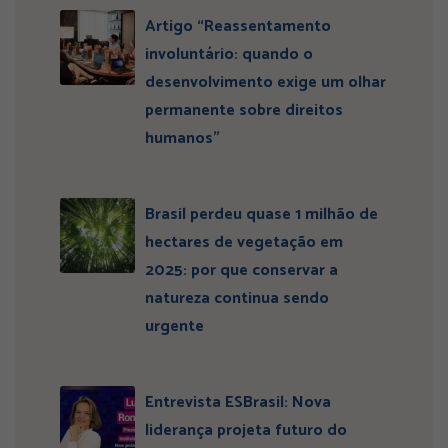
Artigo “Reassentamento
involuntário: quando o
desenvolvimento exige um olhar
permanente sobre direitos
humanos”
Brasil perdeu quase 1 milhão de
hectares de vegetação em
2025: por que conservar a
natureza continua sendo
urgente
Entrevista ESBrasil: Nova
liderança projeta futuro do