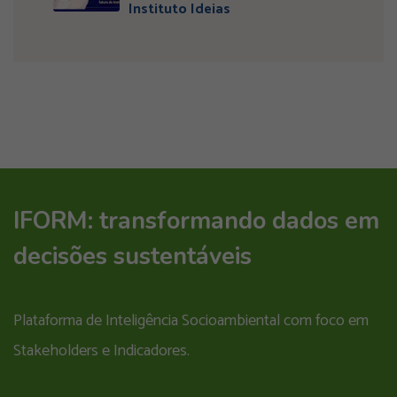
Instituto Ideias
IFORM: transformando dados em
decisões sustentáveis
Plataforma de Inteligência Socioambiental com foco em
Stakeholders e Indicadores.