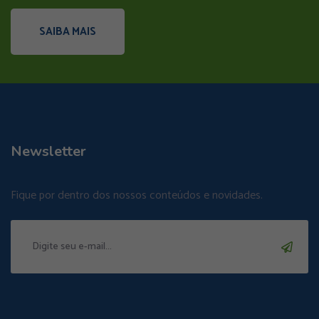
SAIBA MAIS
Newsletter
Fique por dentro dos nossos conteúdos e novidades.