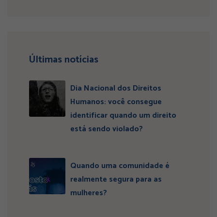
Últimas notícias
Dia Nacional dos Direitos
Humanos: você consegue
identificar quando um direito
está sendo violado?
Quando uma comunidade é
realmente segura para as
mulheres?