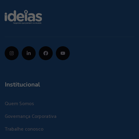
Institucional
Quem Somos
Governança Corporativa
Trabalhe conosco