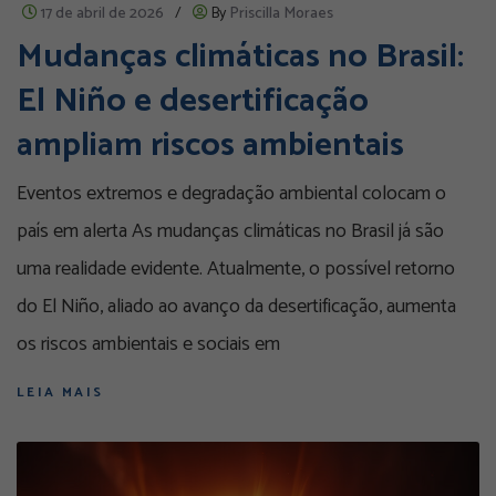
17 de abril de 2026
/
By
Priscilla Moraes
Mudanças climáticas no Brasil:
El Niño e desertificação
ampliam riscos ambientais
Eventos extremos e degradação ambiental colocam o
país em alerta As mudanças climáticas no Brasil já são
uma realidade evidente. Atualmente, o possível retorno
do El Niño, aliado ao avanço da desertificação, aumenta
os riscos ambientais e sociais em
LEIA MAIS