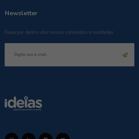
Newsletter
Fique por dentro dos nossos conteúdos e novidades.