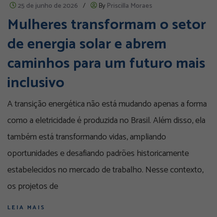
25 de junho de 2026
/
By
Priscilla Moraes
Mulheres transformam o setor
de energia solar e abrem
caminhos para um futuro mais
inclusivo
A transição energética não está mudando apenas a forma
como a eletricidade é produzida no Brasil. Além disso, ela
também está transformando vidas, ampliando
oportunidades e desafiando padrões historicamente
estabelecidos no mercado de trabalho. Nesse contexto,
os projetos de
LEIA MAIS