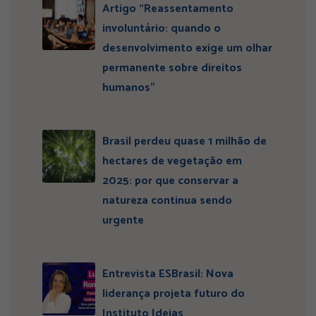
Artigo “Reassentamento
involuntário: quando o
desenvolvimento exige um olhar
permanente sobre direitos
humanos”
Brasil perdeu quase 1 milhão de
hectares de vegetação em
2025: por que conservar a
natureza continua sendo
urgente
Entrevista ESBrasil: Nova
liderança projeta futuro do
Instituto Ideias