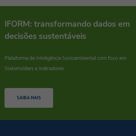
IFORM: transformando dados em
decisões sustentáveis
Plataforma de Inteligência Socioambiental com foco em
Stakeholders e Indicadores.
SAIBA MAIS