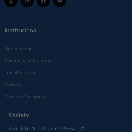
Institucional
Quem Somos
Governança Corporativa
Trabalhe conosco
Contato
Canal de Denúncias
Contato
Avenida Leitão da Silva, nº 180 – Sala 705,