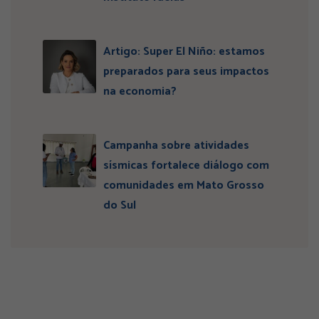
Artigo: Super El Niño: estamos
preparados para seus impactos
na economia?
Campanha sobre atividades
sísmicas fortalece diálogo com
comunidades em Mato Grosso
do Sul