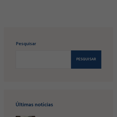
Pesquisar
PESQUISAR
Últimas notícias