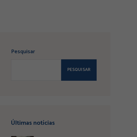
Pesquisar
PESQUISAR
Últimas notícias