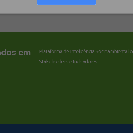
ados em
Plataforma de Inteligência Socioambiental
Stakeholders e Indicadores.