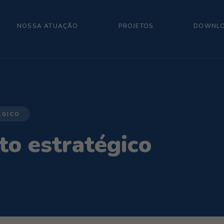
NOSSA ATUAÇÃO
PROJETOS
DOWNL
ÉGICO
o estratégico