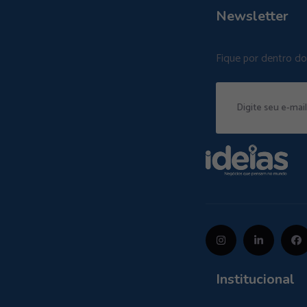
Newsletter
Fique por dentro d
Institucional