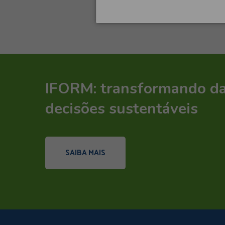
IFORM: transformando d
decisões sustentáveis
SAIBA MAIS