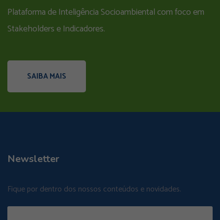
Plataforma de Inteligência Socioambiental com foco em
Stakeholders e Indicadores.
SAIBA MAIS
Newsletter
Fique por dentro dos nossos conteúdos e novidades.