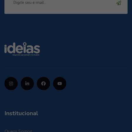
Institucional
Quem Somos