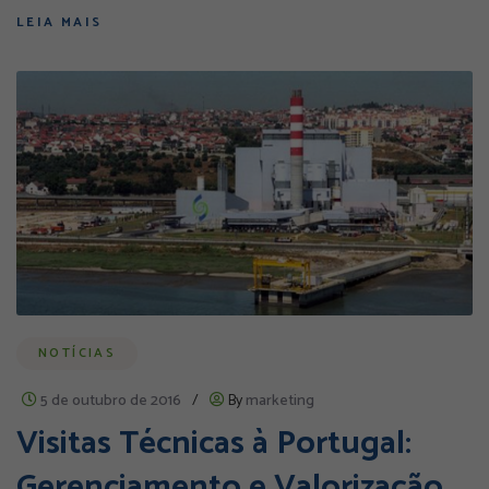
LEIA MAIS
NOTÍCIAS
5 de outubro de 2016
/
By
marketing
Visitas Técnicas à Portugal:
Gerenciamento e Valorização