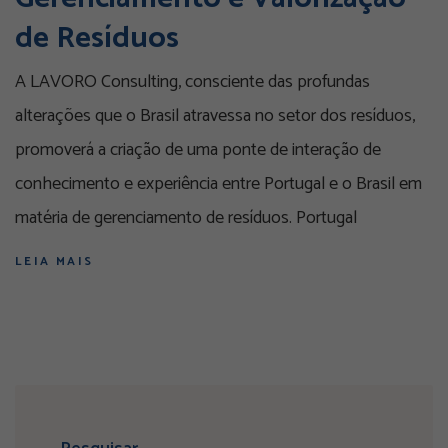
de Resíduos
A LAVORO Consulting, consciente das profundas
alterações que o Brasil atravessa no setor dos resíduos,
promoverá a criação de uma ponte de interação de
conhecimento e experiência entre Portugal e o Brasil em
matéria de gerenciamento de resíduos. Portugal
LEIA MAIS