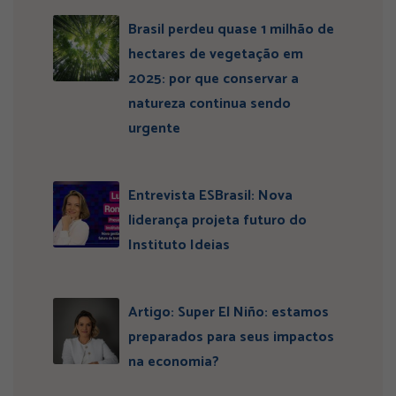
Brasil perdeu quase 1 milhão de
hectares de vegetação em
2025: por que conservar a
natureza continua sendo
urgente
Entrevista ESBrasil: Nova
liderança projeta futuro do
Instituto Ideias
Artigo: Super El Niño: estamos
preparados para seus impactos
na economia?