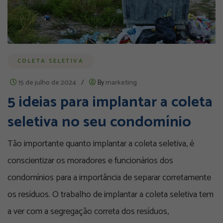
COLETA SELETIVA
15 de julho de 2024
/
By
marketing
5 ideias para implantar a coleta
seletiva no seu condomínio
Tão importante quanto implantar a coleta seletiva, é
conscientizar os moradores e funcionários dos
condomínios para a importância de separar corretamente
os resíduos. O trabalho de implantar a coleta seletiva tem
a ver com a segregação correta dos resíduos,