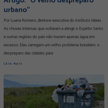
Artigo: “O velho despreparo
urbano”
Por Luana Romero, diretora-executiva do Instituto Ideias
As chuvas intensas que voltaram a atingir o Espírito Santo
e outras regiões do país não trazem apenas água em
excesso. Elas carregam um velho problema brasileiro: o
despreparo das cidades para
LEIA MAIS