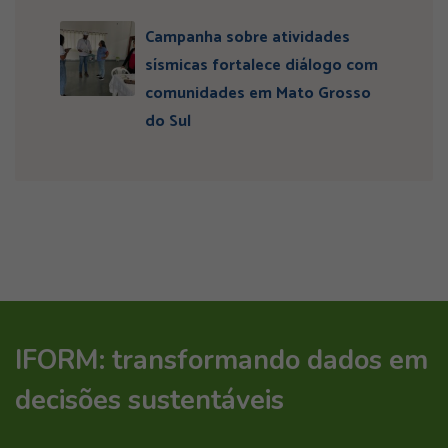
Campanha sobre atividades
sísmicas fortalece diálogo com
comunidades em Mato Grosso
do Sul
IFORM: transformando dados em
decisões sustentáveis