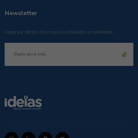
Newsletter
Fique por dentro dos nossos conteúdos e novidades.