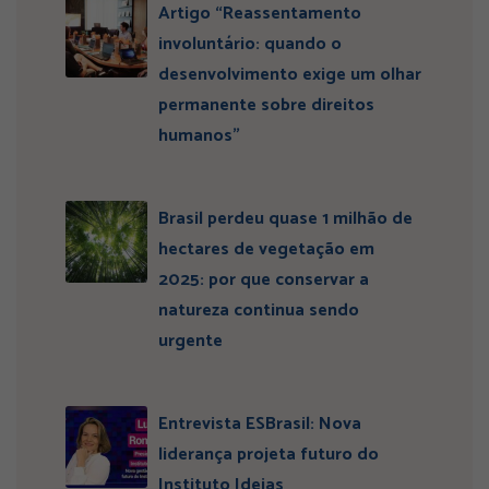
Artigo “Reassentamento
involuntário: quando o
desenvolvimento exige um olhar
permanente sobre direitos
humanos”
Brasil perdeu quase 1 milhão de
hectares de vegetação em
2025: por que conservar a
natureza continua sendo
urgente
Entrevista ESBrasil: Nova
liderança projeta futuro do
Instituto Ideias