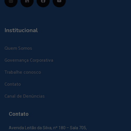
Institucional
Quem Somos
Governança Corporativa
Trabalhe conosco
Contato
Canal de Denúncias
Contato
Avenida Leitão da Silva, nº 180 – Sala 705,