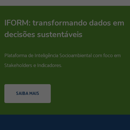
IFORM: transformando dados em
decisões sustentáveis
Plataforma de Inteligência Socioambiental com foco em
Stakeholders e Indicadores.
SAIBA MAIS