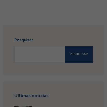
Pesquisar
PESQUISAR
Últimas notícias