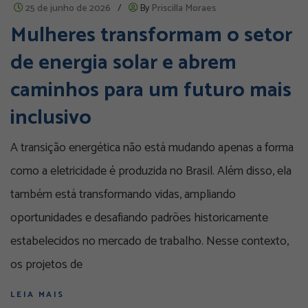
25 de junho de 2026
/
By
Priscilla Moraes
Mulheres transformam o setor
de energia solar e abrem
caminhos para um futuro mais
inclusivo
A transição energética não está mudando apenas a forma
como a eletricidade é produzida no Brasil. Além disso, ela
também está transformando vidas, ampliando
oportunidades e desafiando padrões historicamente
estabelecidos no mercado de trabalho. Nesse contexto,
os projetos de
LEIA MAIS