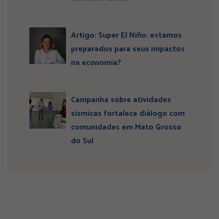
Artigo: Super El Niño: estamos
preparados para seus impactos
na economia?
Campanha sobre atividades
sísmicas fortalece diálogo com
comunidades em Mato Grosso
do Sul