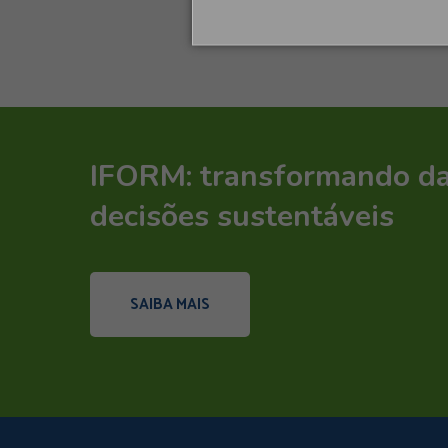
IFORM: transformando d
decisões sustentáveis
SAIBA MAIS