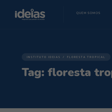
QUEM SOMOS
INSTITUTO IDEIAS
FLORESTA TROPICAL
Tag:
floresta tro