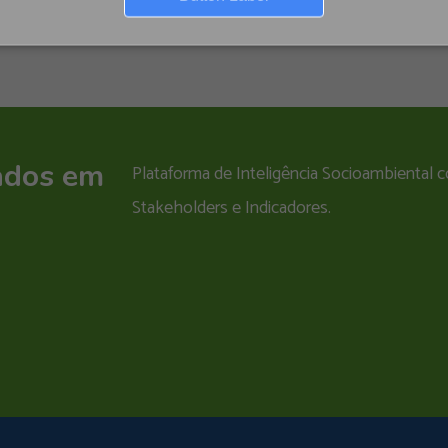
ados em
Plataforma de Inteligência Socioambiental
Stakeholders e Indicadores.