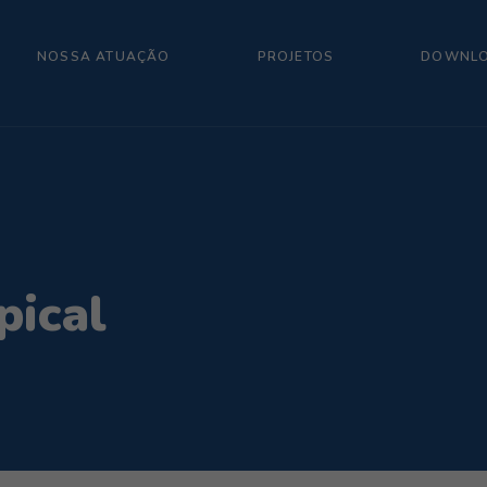
NOSSA ATUAÇÃO
PROJETOS
DOWNL
pical