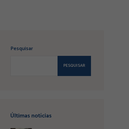
Pesquisar
PESQUISAR
Últimas notícias