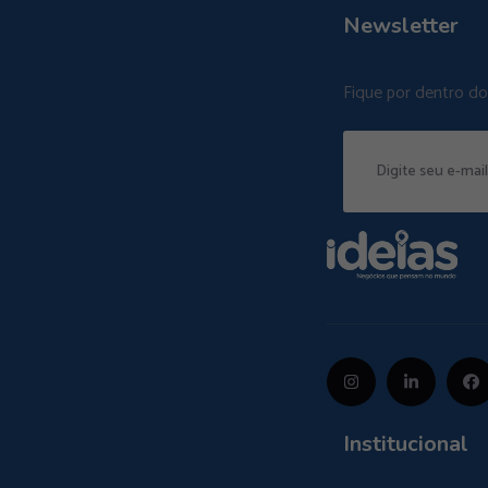
Newsletter
Fique por dentro d
Institucional