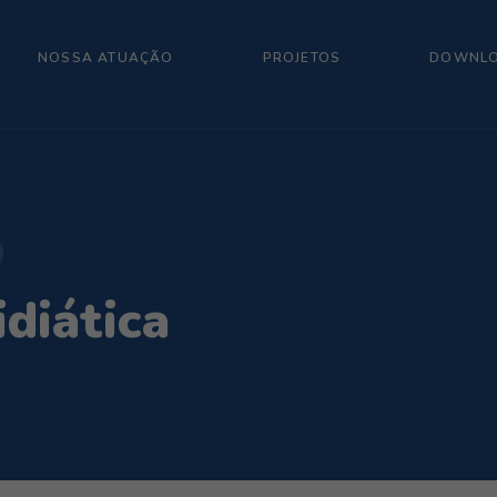
NOSSA ATUAÇÃO
PROJETOS
DOWNL
diática