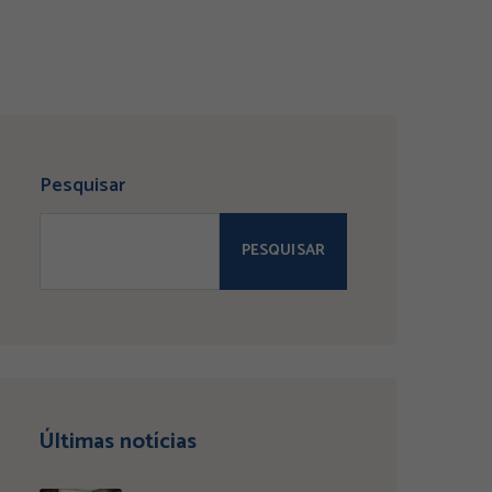
Pesquisar
PESQUISAR
Últimas notícias