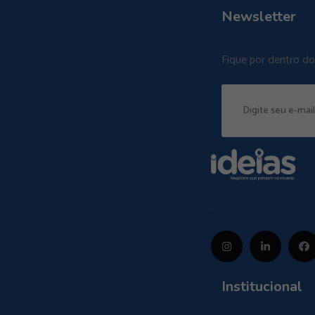
Newsletter
Fique por dentro d
Institucional