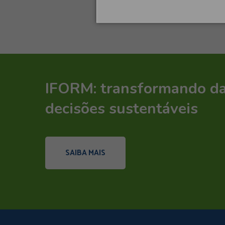
IFORM: transformando d
decisões sustentáveis
SAIBA MAIS