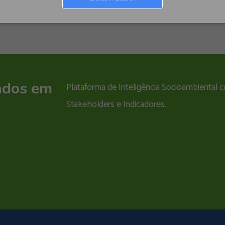
ados em
Plataforma de Inteligência Socioambiental
Stakeholders e Indicadores.