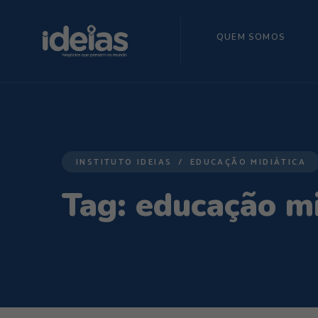
QUEM SOMOS
INSTITUTO IDEIAS
EDUCAÇÃO MIDIÁTICA
Tag:
educação mi