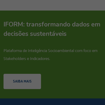
IFORM: transformando dados em
decisões sustentáveis
Plataforma de Inteligência Socioambiental com foco em
Stakeholders e Indicadores.
SAIBA MAIS