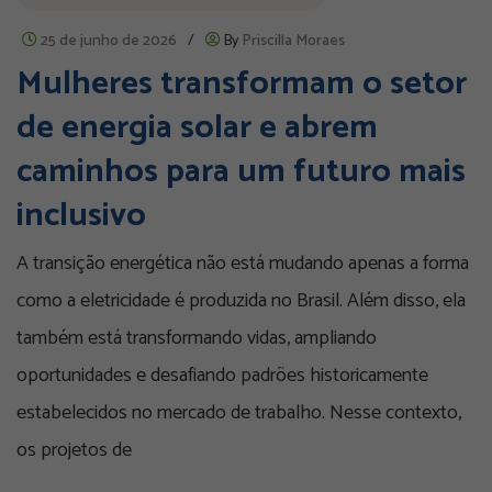
25 de junho de 2026
/
By
Priscilla Moraes
Mulheres transformam o setor
de energia solar e abrem
caminhos para um futuro mais
inclusivo
A transição energética não está mudando apenas a forma
como a eletricidade é produzida no Brasil. Além disso, ela
também está transformando vidas, ampliando
oportunidades e desafiando padrões historicamente
estabelecidos no mercado de trabalho. Nesse contexto,
os projetos de