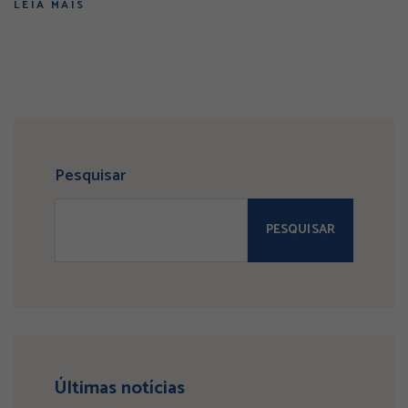
LEIA MAIS
Pesquisar
PESQUISAR
Últimas notícias