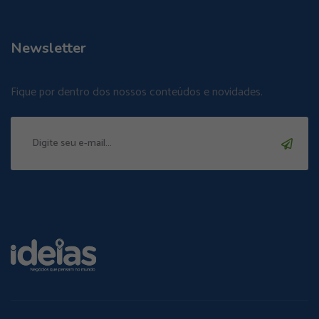
Newsletter
Fique por dentro dos nossos conteúdos e novidades.