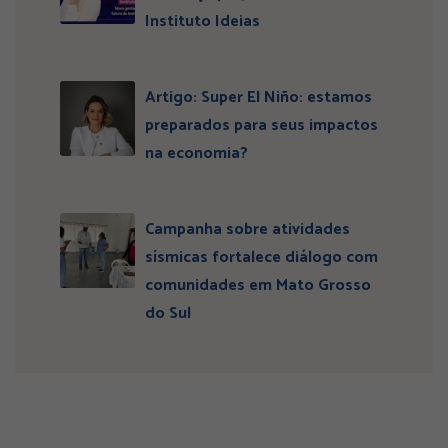
Instituto Ideias
Artigo: Super El Niño: estamos
preparados para seus impactos
na economia?
Campanha sobre atividades
sísmicas fortalece diálogo com
comunidades em Mato Grosso
do Sul