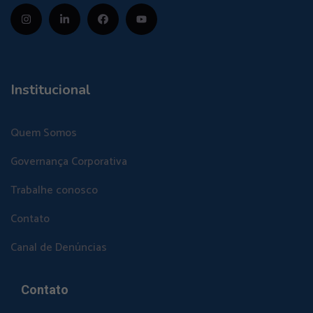
Institucional
Quem Somos
Governança Corporativa
Trabalhe conosco
Contato
Canal de Denúncias
Contato