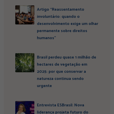
Artigo “Reassentamento
involuntário: quando o
desenvolvimento exige um olhar
permanente sobre direitos
humanos”
Brasil perdeu quase 1 milhão de
hectares de vegetação em
2025: por que conservar a
natureza continua sendo
urgente
Entrevista ESBrasil: Nova
liderança projeta futuro do