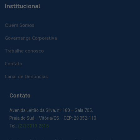
Institucional
Quem Somos
Governança Corporativa
Trabalhe conosco
Contato
Canal de Denúncias
Contato
Avenida Leitão da Silva, nº 180 – Sala 705,
Praia do Suá – Vitória/ES – CEP: 29.052-110
Tel.:
(27) 3019-2515