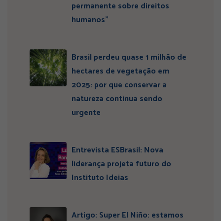
permanente sobre direitos
humanos”
Brasil perdeu quase 1 milhão de
hectares de vegetação em
2025: por que conservar a
natureza continua sendo
urgente
Entrevista ESBrasil: Nova
liderança projeta futuro do
Instituto Ideias
Artigo: Super El Niño: estamos