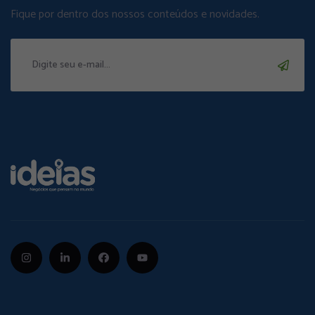
Fique por dentro dos nossos conteúdos e novidades.