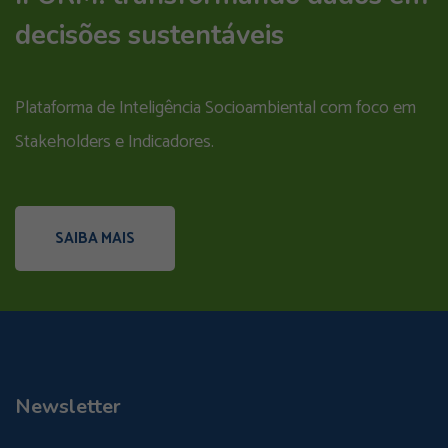
decisões sustentáveis
Plataforma de Inteligência Socioambiental com foco em
Stakeholders e Indicadores.
SAIBA MAIS
Newsletter