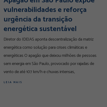
Apagão em São Paulo expõe
vulnerabilidades e reforça
urgência da transição
energética sustentável
Diretor do IDEIAS aponta descentralização da matriz
energética como solução para crises climáticas e
energéticas O apagão que deixou milhões de pessoas
sem energia em São Paulo, provocado por rajadas de
vento de até 107 km/h e chuvas intensas,
LEIA MAIS