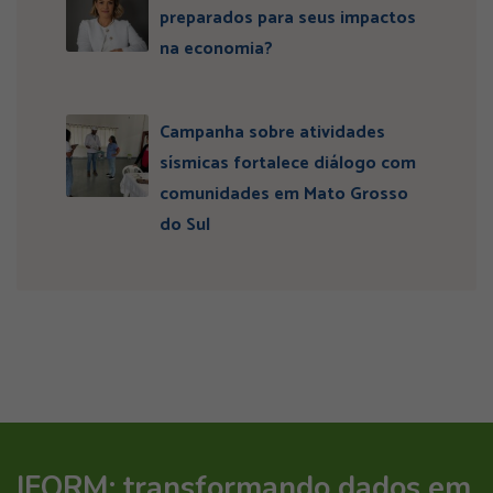
preparados para seus impactos
na economia?
Campanha sobre atividades
sísmicas fortalece diálogo com
comunidades em Mato Grosso
do Sul
IFORM: transformando dados em