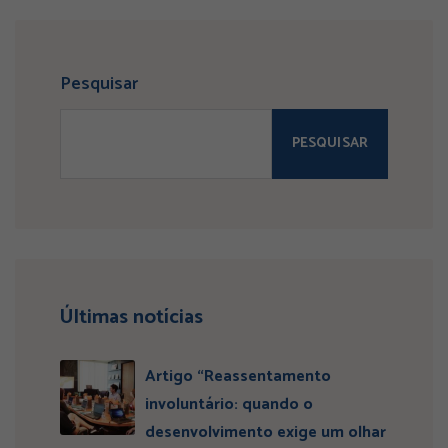
Pesquisar
PESQUISAR
Últimas notícias
Artigo “Reassentamento
involuntário: quando o
desenvolvimento exige um olhar