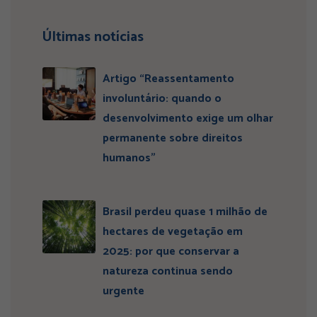
Últimas notícias
Artigo “Reassentamento
involuntário: quando o
desenvolvimento exige um olhar
permanente sobre direitos
humanos”
Brasil perdeu quase 1 milhão de
hectares de vegetação em
2025: por que conservar a
natureza continua sendo
urgente