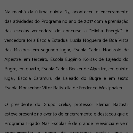
Na manhã da última quinta 07, aconteceu o encerramento
das atividades do Programa no ano de 2017 com a premiação
das escolas vencedora do concurso a “Minha Energia”. A
vencedora foi a Escola Estadual Lucila Nogueira de Boa Vista
das Missões, em segundo lugar, Escola Carlos Noetzold de
Alpestre, em terceiro, Escola Eugênio Korsak de Lajeado do
Bugre, em quarto, Escola Carlos Becker de Alpestre, em quinto
lugar, Escola Caramuru de Lajeado do Bugre e em sexto
Escola Monsenhor Vitor Batistella de Frederico Westphalen.
O presidente do Grupo Creluz, professor Elemar Battisti,
esteve presente no evento de encerramento e destacou que o
Programa Ligado Nas Escolas é de grande relevância e vem