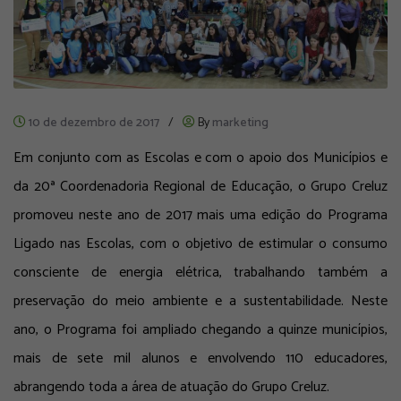
10 de dezembro de 2017
/
By
marketing
Em conjunto com as Escolas e com o apoio dos Municípios e
da 20ª Coordenadoria Regional de Educação, o Grupo Creluz
promoveu neste ano de 2017 mais uma edição do Programa
Ligado nas Escolas, com o objetivo de estimular o consumo
consciente de energia elétrica, trabalhando também a
preservação do meio ambiente e a sustentabilidade. Neste
ano, o Programa foi ampliado chegando a quinze municípios,
mais de sete mil alunos e envolvendo 110 educadores,
abrangendo toda a área de atuação do Grupo Creluz.