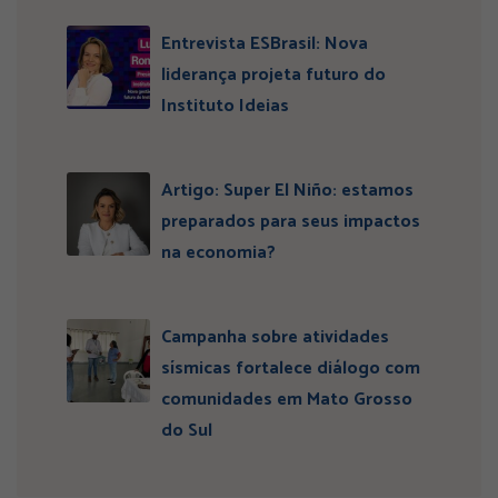
Entrevista ESBrasil: Nova
liderança projeta futuro do
Instituto Ideias
Artigo: Super El Niño: estamos
preparados para seus impactos
na economia?
Campanha sobre atividades
sísmicas fortalece diálogo com
comunidades em Mato Grosso
do Sul