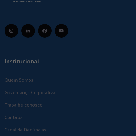
Institucional
Quem Somos
Governança Corporativa
Trabalhe conosco
Contato
Canal de Denúncias