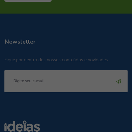
Newsletter
Fique por dentro dos nossos conteúdos e novidades.