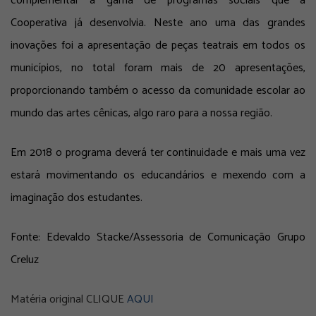
complementar a gama de programas sociais que a
Cooperativa já desenvolvia. Neste ano uma das grandes
inovações foi a apresentação de peças teatrais em todos os
municípios, no total foram mais de 20 apresentações,
proporcionando também o acesso da comunidade escolar ao
mundo das artes cênicas, algo raro para a nossa região.
Em 2018 o programa deverá ter continuidade e mais uma vez
estará movimentando os educandários e mexendo com a
imaginação dos estudantes.
Fonte: Edevaldo Stacke/Assessoria de Comunicação Grupo
Creluz
Matéria original CLIQUE
AQUI