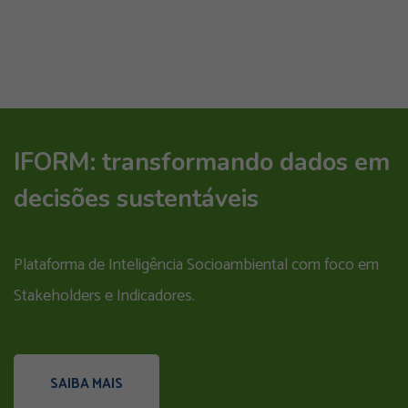
IFORM: transformando dados em
decisões sustentáveis
Plataforma de Inteligência Socioambiental com foco em
Stakeholders e Indicadores.
SAIBA MAIS