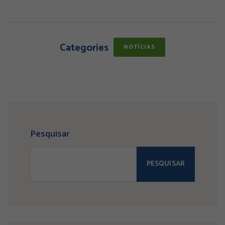
Categories
NOTÍCIAS
Pesquisar
PESQUISAR