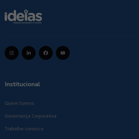
Institucional
Quem Somos
Governança Corporativa
Trabalhe conosco