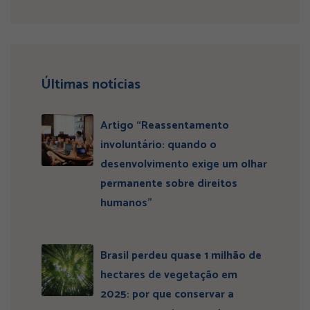
Últimas notícias
Artigo “Reassentamento
involuntário: quando o
desenvolvimento exige um olhar
permanente sobre direitos
humanos”
Brasil perdeu quase 1 milhão de
hectares de vegetação em
2025: por que conservar a