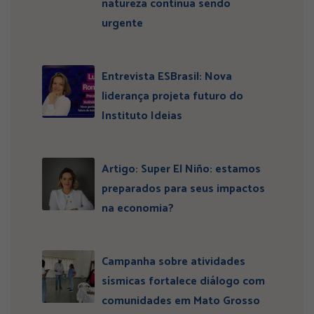
natureza continua sendo
urgente
Entrevista ESBrasil: Nova
liderança projeta futuro do
Instituto Ideias
Artigo: Super El Niño: estamos
preparados para seus impactos
na economia?
Campanha sobre atividades
sísmicas fortalece diálogo com
comunidades em Mato Grosso