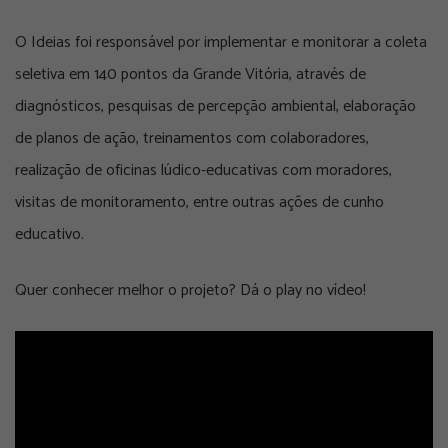
O Ideias foi responsável por implementar e monitorar a coleta
seletiva em 140 pontos da Grande Vitória, através de
diagnósticos, pesquisas de percepção ambiental, elaboração
de planos de ação, treinamentos com colaboradores,
realização de oficinas lúdico-educativas com moradores,
visitas de monitoramento, entre outras ações de cunho
educativo.
Quer conhecer melhor o projeto? Dá o play no vídeo!