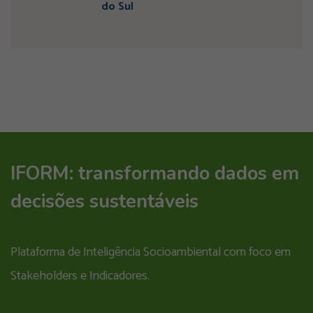
do Sul
IFORM: transformando dados em
decisões sustentáveis
Plataforma de Inteligência Socioambiental com foco em
Stakeholders e Indicadores.