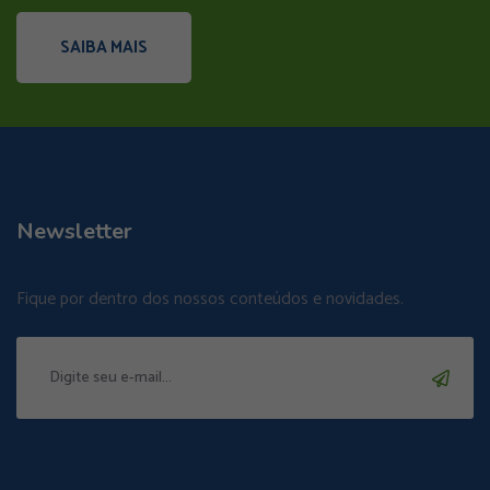
SAIBA MAIS
Newsletter
Fique por dentro dos nossos conteúdos e novidades.