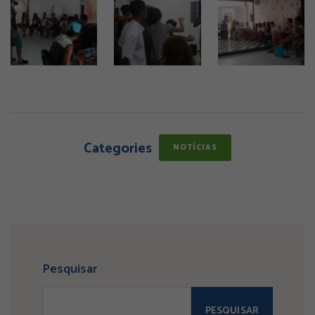
Categories
NOTÍCIAS
Pesquisar
PESQUISAR