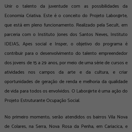
Unir o talento da juventude com as possibilidades da
Economia Criativa. Este é o conceito do Projeto Labor@rte,
que está em pleno funcionamento. Realizado pela Secult, em
parceria com o Instituto Jones dos Santos Neves, Instituto
IDEIAS, Apes social e Insper, o objetivo do programa é
contribuir para o desenvolvimento do talento empreendedor
dos jovens de 15 a 29 anos, por meio de uma série de cursos e
atividades nos campos da arte e da cultura, e criar
oportunidades de geração de renda e melhoria da qualidade
de vida para todos os envolvidos. O Labor@rte é uma ação do
Projeto Estruturante Ocupação Social.
No primeiro momento, serão atendidos os bairros Vila Nova
de Colares, na Serra, Nova Rosa da Penha, em Cariacica, e