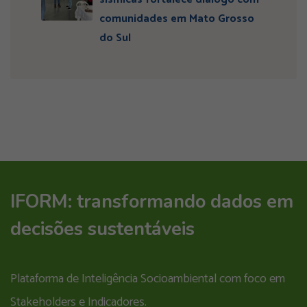
comunidades em Mato Grosso
do Sul
IFORM: transformando dados em
decisões sustentáveis
Plataforma de Inteligência Socioambiental com foco em
Stakeholders e Indicadores.