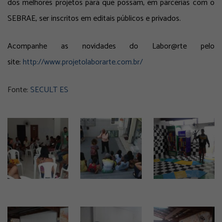
dos melhores projetos para que possam, em parcerias com o
SEBRAE, ser inscritos em editais públicos e privados.
Acompanhe as novidades do Labor@rte pelo
site:
http://www.projetolaborarte.com.br/
Fonte:
SECULT ES