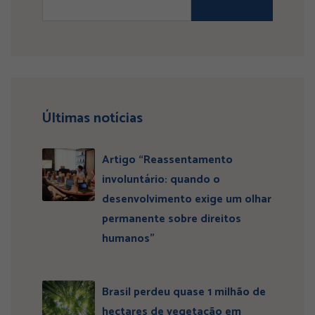
Últimas notícias
Artigo “Reassentamento
involuntário: quando o
desenvolvimento exige um olhar
permanente sobre direitos
humanos”
Brasil perdeu quase 1 milhão de
hectares de vegetação em