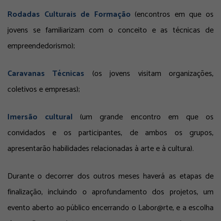
Rodadas Culturais de Formação
(encontros em que os
jovens se familiarizam com o conceito e as técnicas de
empreendedorismo);
Caravanas Técnicas
(os jovens visitam organizações,
coletivos e empresas);
Imersão cultural
(um grande encontro em que os
convidados e os participantes, de ambos os grupos,
apresentarão habilidades relacionadas à arte e à cultura).
Durante o decorrer dos outros meses haverá as etapas de
finalização, incluindo o aprofundamento dos projetos, um
evento aberto ao público encerrando o Labor@rte, e a escolha