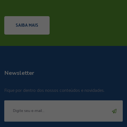
SAIBA MAIS
Newsletter
Fique por dentro dos nossos conteúdos e novidades.