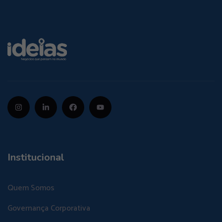
Institucional
Quem Somos
Governança Corporativa