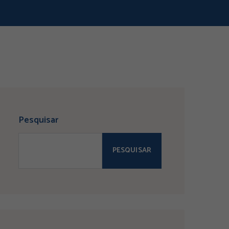
Pesquisar
PESQUISAR