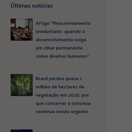
Últimas notícias
Artigo “Reassentamento
involuntário: quando o
desenvolvimento exige
um olhar permanente
sobre direitos humanos”
Brasil perdeu quase 1
milhão de hectares de
vegetação em 2025: por
que conservar a natureza
continua sendo urgente