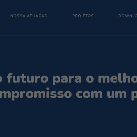
NOSSA ATUAÇÃO
PROJETOS
DOWNL
 futuro para o melho
compromisso com um 