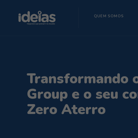
QUEM SOMOS
Transformando o
Group e o seu 
Zero Aterro