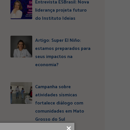
Entrevista ESBrasil: Nova
liderança projeta futuro
do Instituto Ideias
Artigo: Super El Niño:
estamos preparados para
seus impactos na
economia?
Campanha sobre
atividades sísmicas
fortalece diálogo com
comunidades em Mato
Grosso do Sul