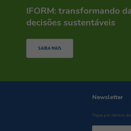
IFORM: transformando d
decisões sustentáveis
SAIBA MAIS
Newsletter
Fique por dentro d