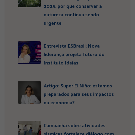
2025: por que conservar a
natureza continua sendo
urgente
Entrevista ESBrasil: Nova
liderança projeta futuro do
Instituto Ideias
Artigo: Super El Niño: estamos
preparados para seus impactos
na economia?
Campanha sobre atividades
sísmicas fortalece diálogo com