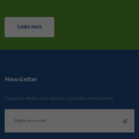
SAIBA MAIS
Newsletter
Fique por dentro dos nossos conteúdos e novidades.