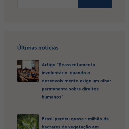
Últimas notícias
Artigo “Reassentamento
involuntário: quando o
desenvolvimento exige um olhar
permanente sobre direitos
humanos”
Brasil perdeu quase 1 milhão de
hectares de vegetação em