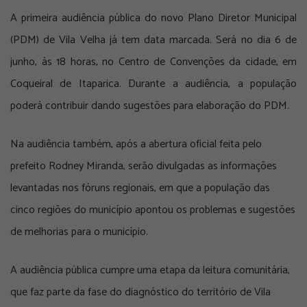
A primeira audiência pública do novo Plano Diretor Municipal
(PDM) de Vila Velha já tem data marcada. Será no dia 6 de
junho, às 18 horas, no Centro de Convenções da cidade, em
Coqueiral de Itaparica. Durante a audiência, a população
poderá contribuir dando sugestões para elaboração do PDM.
Na audiência também, após a abertura oficial feita pelo
prefeito Rodney Miranda, serão divulgadas as informações
levantadas nos fóruns regionais, em que a população das
cinco regiões do município apontou os problemas e sugestões
de melhorias para o município.
A audiência pública cumpre uma etapa da leitura comunitária,
que faz parte da fase do diagnóstico do território de Vila