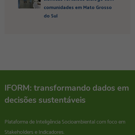
comunidades em Mato Grosso
do Sul
IFORM: transformando dados em
decisões sustentáveis
Plataforma de Inteligência Socioambiental com foco em
Stakeholders e Indicadores.