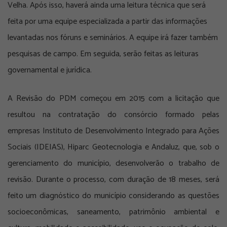
Velha. Após isso, haverá ainda uma leitura técnica que será
feita por uma equipe especializada a partir das informações
levantadas nos fóruns e seminários. A equipe irá fazer também
pesquisas de campo. Em seguida, serão feitas as leituras
governamental e jurídica.
A Revisão do PDM começou em 2015 com a licitação que
resultou na contratação do consórcio formado pelas
empresas Instituto de Desenvolvimento Integrado para Ações
Sociais (IDEIAS), Hiparc Geotecnologia e Andaluz, que, sob o
gerenciamento do município, desenvolverão o trabalho de
revisão. Durante o processo, com duração de 18 meses, será
feito um diagnóstico do município considerando as questões
socioeconômicas, saneamento, patrimônio ambiental e