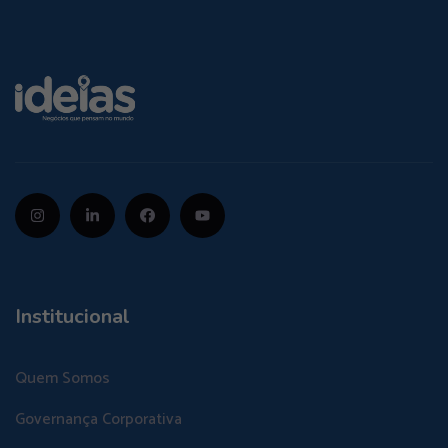
Institucional
Quem Somos
Governança Corporativa