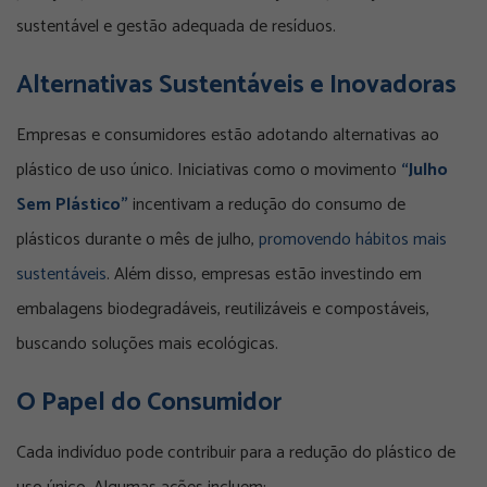
sustentável e gestão adequada de resíduos.
Alternativas Sustentáveis e Inovadoras
Empresas e consumidores estão adotando alternativas ao
plástico de uso único. Iniciativas como o movimento
“Julho
Sem Plástico”
incentivam a redução do consumo de
plásticos durante o mês de julho,
promovendo hábitos mais
sustentáveis
. Além disso, empresas estão investindo em
embalagens biodegradáveis, reutilizáveis e compostáveis,
buscando soluções mais ecológicas.
O Papel do Consumidor
Cada indivíduo pode contribuir para a redução do plástico de