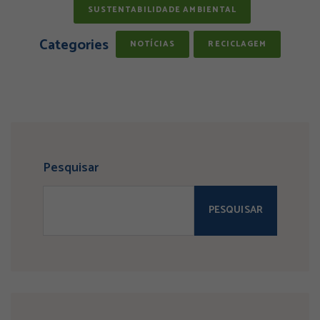
SUSTENTABILIDADE AMBIENTAL
Categories
NOTÍCIAS
RECICLAGEM
Pesquisar
PESQUISAR