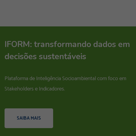
IFORM: transformando dados em
decisões sustentáveis
Plataforma de Inteligência Socioambiental com foco em
Stakeholders e Indicadores.
SAIBA MAIS