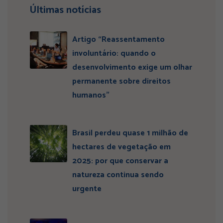
Últimas notícias
Artigo “Reassentamento
involuntário: quando o
desenvolvimento exige um olhar
permanente sobre direitos
humanos”
Brasil perdeu quase 1 milhão de
hectares de vegetação em
2025: por que conservar a
natureza continua sendo
urgente