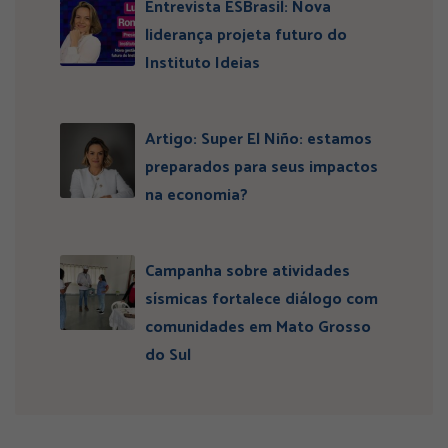
Entrevista ESBrasil: Nova
liderança projeta futuro do
Instituto Ideias
Artigo: Super El Niño: estamos
preparados para seus impactos
na economia?
Campanha sobre atividades
sísmicas fortalece diálogo com
comunidades em Mato Grosso
do Sul