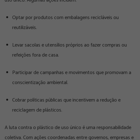
uso único. Algumas ações incluem:
Optar por produtos com embalagens recicláveis ou
reutilizáveis.
Levar sacolas e utensílios próprios ao fazer compras ou
refeições fora de casa.
Participar de campanhas e movimentos que promovam a
conscientização ambiental.
Cobrar políticas públicas que incentivem a redução e
reciclagem de plásticos.
A luta contra o plástico de uso único é uma responsabilidade
coletiva. Com ações coordenadas entre governos, empresas e