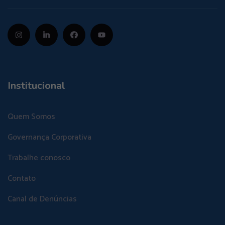
Institucional
Quem Somos
Governança Corporativa
Trabalhe conosco
Contato
Canal de Denúncias