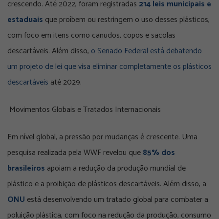
crescendo. Até 2022, foram registradas
214 leis municipais e
estaduais
que proíbem ou restringem o uso desses plásticos,
com foco em itens como canudos, copos e sacolas
descartáveis. Além disso,
o Senado Federal está debatendo
um projeto de lei que visa eliminar completamente os plásticos
descartáveis
até 2029.
Movimentos Globais e Tratados Internacionais
Em nível global, a pressão por mudanças é crescente. Uma
pesquisa realizada pela WWF revelou que
85% dos
brasileiros
apoiam a redução da produção mundial de
plástico e a proibição de plásticos descartáveis. Além disso, a
ONU
está desenvolvendo um tratado global para combater a
poluição plástica, com foco na redução da produção, consumo