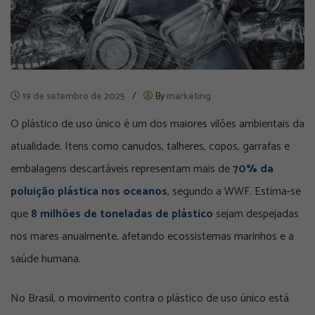
19 de setembro de 2025
/
By
marketing
O plástico de uso único é um dos maiores vilões ambientais da
atualidade. Itens como canudos, talheres, copos, garrafas e
embalagens descartáveis representam mais de
70% da
poluição plástica nos oceanos
, segundo a WWF. Estima-se
que
8 milhões de toneladas de plástico
sejam despejadas
nos mares anualmente, afetando ecossistemas marinhos e a
saúde humana.
No Brasil, o movimento contra o plástico de uso único está