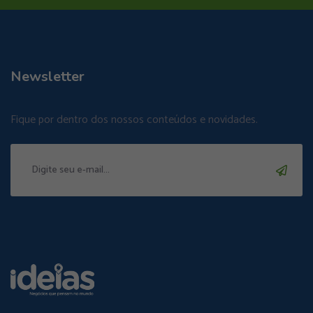
Newsletter
Fique por dentro dos nossos conteúdos e novidades.