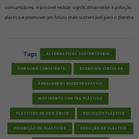
consumidores, é possível reduzir significativamente a poluição
plástica e promover um futuro mais sustentável para o planeta.
Tags
ALTERNATIVAS SUSTENTÁVEIS
CONSUMO CONSCIENTE
ECONOMIA CIRCULAR
EMBALAGENS BIODEGRADÁVEIS
MOVIMENTO CONTRA PLÁSTICO
PLÁSTICOS DE USO ÚNICO
POLUIÇÃO PLÁSTICA
PROIBIÇÃO DE PLÁSTICOS
REDUÇÃO DE PLÁSTICO