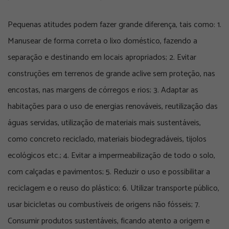
Pequenas atitudes podem fazer grande diferença, tais como: 1.
Manusear de forma correta o lixo doméstico, fazendo a
separação e destinando em locais apropriados; 2. Evitar
construções em terrenos de grande aclive sem proteção, nas
encostas, nas margens de córregos e rios; 3. Adaptar as
habitações para o uso de energias renováveis, reutilização das
águas servidas, utilização de materiais mais sustentáveis,
como concreto reciclado, materiais biodegradáveis, tijolos
ecológicos etc.; 4. Evitar a impermeabilização de todo o solo,
com calçadas e pavimentos; 5. Reduzir o uso e possibilitar a
reciclagem e o reuso do plástico; 6. Utilizar transporte público,
usar bicicletas ou combustíveis de origens não fósseis; 7.
Consumir produtos sustentáveis, ficando atento a origem e