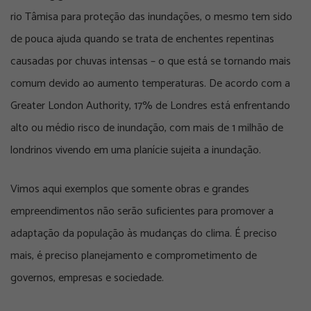
rio Tâmisa para proteção das inundações, o mesmo tem sido
de pouca ajuda quando se trata de enchentes repentinas
causadas por chuvas intensas – o que está se tornando mais
comum devido ao aumento temperaturas. De acordo com a
Greater London Authority, 17% de Londres está enfrentando
alto ou médio risco de inundação, com mais de 1 milhão de
londrinos vivendo em uma planície sujeita a inundação.
Vimos aqui exemplos que somente obras e grandes
empreendimentos não serão suficientes para promover a
adaptação da população às mudanças do clima. É preciso
mais, é preciso planejamento e comprometimento de
governos, empresas e sociedade.