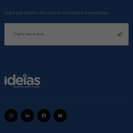
Fique por dentro dos nossos conteúdos e novidades.