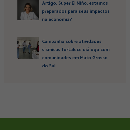
Artigo: Super El Niño: estamos
preparados para seus impactos
na economia?
Campanha sobre atividades
sísmicas fortalece diálogo com
comunidades em Mato Grosso
do Sul