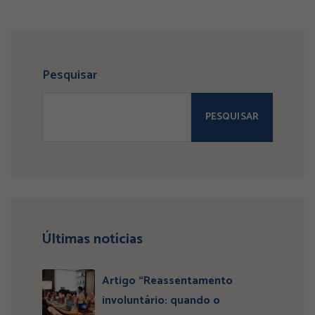
Pesquisar
PESQUISAR
Últimas notícias
Artigo “Reassentamento
involuntário: quando o