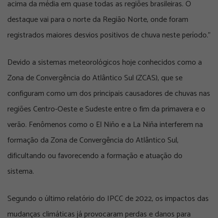
acima da média em quase todas as regiões brasileiras. O
destaque vai para o norte da Região Norte, onde foram
registrados maiores desvios positivos de chuva neste período.”
Devido a sistemas meteorológicos hoje conhecidos como a
Zona de Convergência do Atlântico Sul (ZCAS), que se
configuram como um dos principais causadores de chuvas nas
regiões Centro-Oeste e Sudeste entre o fim da primavera e o
verão. Fenômenos como o El Niño e a La Niña interferem na
formação da Zona de Convergência do Atlântico Sul,
dificultando ou favorecendo a formação e atuação do
sistema.
Segundo o último relatório do IPCC de 2022, os impactos das
mudanças climáticas já provocaram perdas e danos para