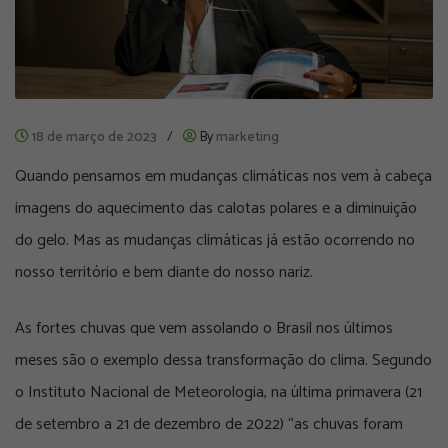
18 de março de 2023
/
By
marketing
Quando pensamos em mudanças climáticas nos vem à cabeça
imagens do aquecimento das calotas polares e a diminuição
do gelo. Mas as mudanças climáticas já estão ocorrendo no
nosso território e bem diante do nosso nariz.
As fortes chuvas que vem assolando o Brasil nos últimos
meses são o exemplo dessa transformação do clima. Segundo
o Instituto Nacional de Meteorologia, na última primavera (21
de setembro a 21 de dezembro de 2022) “as chuvas foram