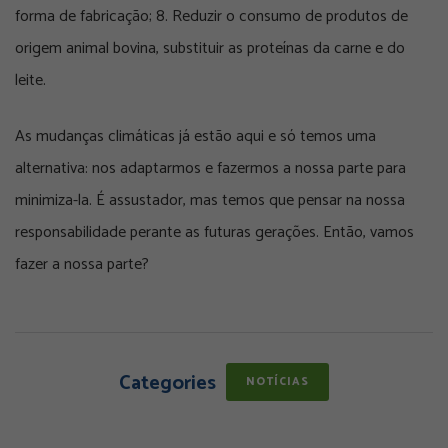
forma de fabricação; 8. Reduzir o consumo de produtos de
origem animal bovina, substituir as proteínas da carne e do
leite.
As mudanças climáticas já estão aqui e só temos uma
alternativa: nos adaptarmos e fazermos a nossa parte para
minimiza-la. É assustador, mas temos que pensar na nossa
responsabilidade perante as futuras gerações. Então, vamos
fazer a nossa parte?
Categories
NOTÍCIAS