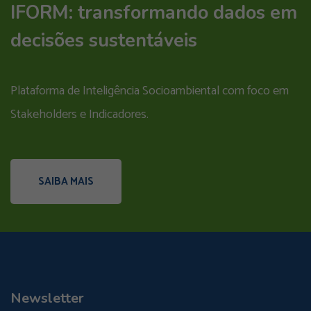
IFORM: transformando dados em
decisões sustentáveis
Plataforma de Inteligência Socioambiental com foco em
Stakeholders e Indicadores.
SAIBA MAIS
Newsletter