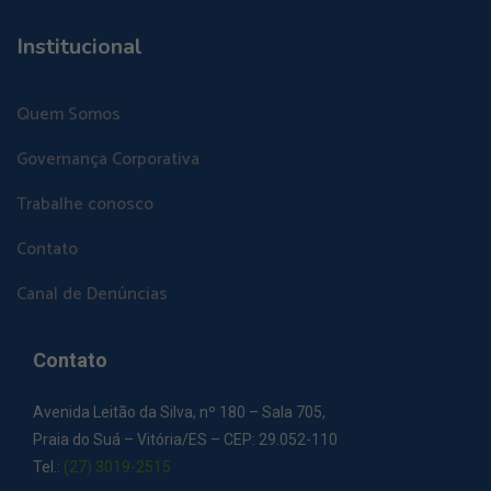
Institucional
Quem Somos
Governança Corporativa
Trabalhe conosco
Contato
Canal de Denúncias
Contato
Avenida Leitão da Silva, nº 180 – Sala 705,
Praia do Suá – Vitória/ES – CEP: 29.052-110
Tel.:
(27) 3019-2515