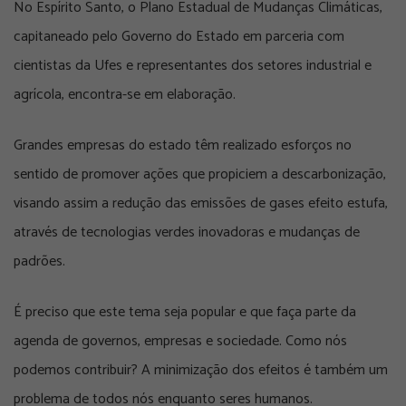
No Espírito Santo, o Plano Estadual de Mudanças Climáticas,
capitaneado pelo Governo do Estado em parceria com
cientistas da Ufes e representantes dos setores industrial e
agrícola, encontra-se em elaboração.
Grandes empresas do estado têm realizado esforços no
sentido de promover ações que propiciem a descarbonização,
visando assim a redução das emissões de gases efeito estufa,
através de tecnologias verdes inovadoras e mudanças de
padrões.
É preciso que este tema seja popular e que faça parte da
agenda de governos, empresas e sociedade. Como nós
podemos contribuir? A minimização dos efeitos é também um
problema de todos nós enquanto seres humanos.