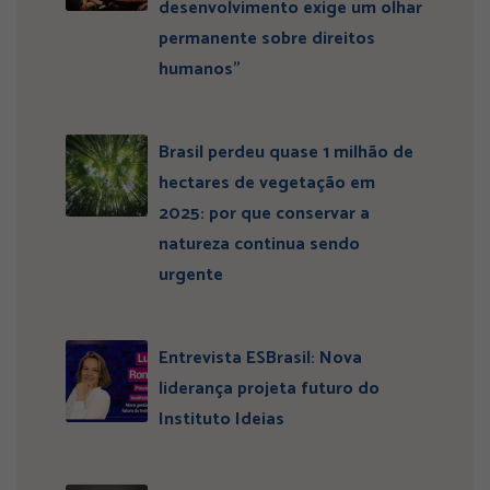
desenvolvimento exige um olhar
permanente sobre direitos
humanos”
Brasil perdeu quase 1 milhão de
hectares de vegetação em
2025: por que conservar a
natureza continua sendo
urgente
Entrevista ESBrasil: Nova
liderança projeta futuro do
Instituto Ideias