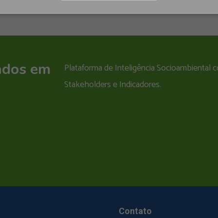
ados em
Plataforma de Inteligência Socioambiental
Stakeholders e Indicadores.
Contato