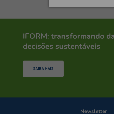
IFORM: transformando d
decisões sustentáveis
SAIBA MAIS
Newsletter