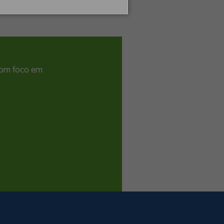
 com foco em