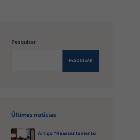
Pesquisar
PESQUISAR
Últimas notícias
Artigo “Reassentamento