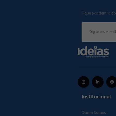
Fique por dentro d
Institucional
Quem Somos