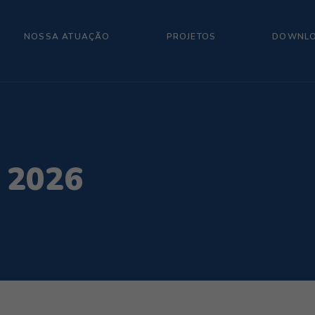
NOSSA ATUAÇÃO
PROJETOS
DOWNL
s 2026