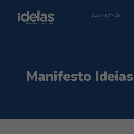
QUEM SOMOS
Manifesto Ideia