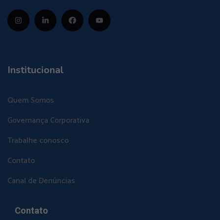
Institucional
Quem Somos
Governança Corporativa
Trabalhe conosco
Contato
Canal de Denúncias
Contato