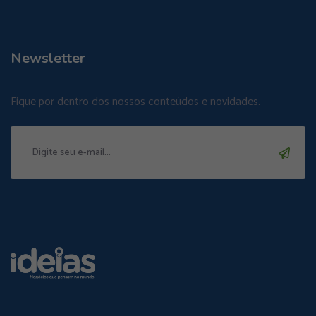
Newsletter
Fique por dentro dos nossos conteúdos e novidades.