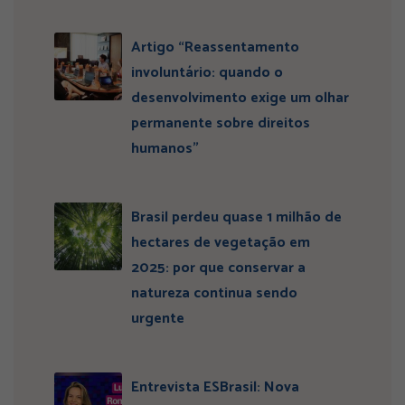
Artigo “Reassentamento
involuntário: quando o
desenvolvimento exige um olhar
permanente sobre direitos
humanos”
Brasil perdeu quase 1 milhão de
hectares de vegetação em
2025: por que conservar a
natureza continua sendo
urgente
Entrevista ESBrasil: Nova