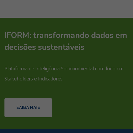
IFORM: transformando dados em
decisões sustentáveis
Plataforma de Inteligência Socioambiental com foco em
Stakeholders e Indicadores.
SAIBA MAIS