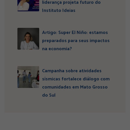
liderança projeta futuro do
Instituto Ideias
Artigo: Super El Niño: estamos
preparados para seus impactos
na economia?
Campanha sobre atividades
sísmicas fortalece diálogo com
comunidades em Mato Grosso
do Sul