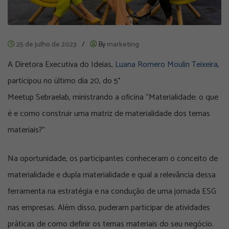
25 de julho de 2023
/
By
marketing
A Diretora Executiva do Ideias,
Luana Romero Moulin Teixeira
,
participou no último dia 20, do 5°
Meetup Sebraelab, ministrando a oficina “Materialidade: o que
é e como construir uma matriz de materialidade dos temas
materiais?”
Na oportunidade, os participantes conheceram o conceito de
materialidade e dupla materialidade e qual a relevância dessa
ferramenta na estratégia e na condução de uma jornada ESG
nas empresas. Além disso, puderam participar de atividades
práticas de como definir os temas materiais do seu negócio.