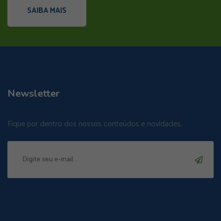
SAIBA MAIS
Newsletter
Fique por dentro dos nossos conteúdos e novidades.