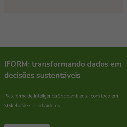
IFORM: transformando dados em
decisões sustentáveis
Plataforma de Inteligência Socioambiental com foco em
Stakeholders e Indicadores.