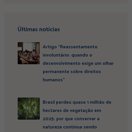
Últimas notícias
Artigo “Reassentamento
involuntário: quando o
desenvolvimento exige um olhar
permanente sobre direitos
humanos”
Brasil perdeu quase 1 milhão de
hectares de vegetação em
2025: por que conservar a
natureza continua sendo