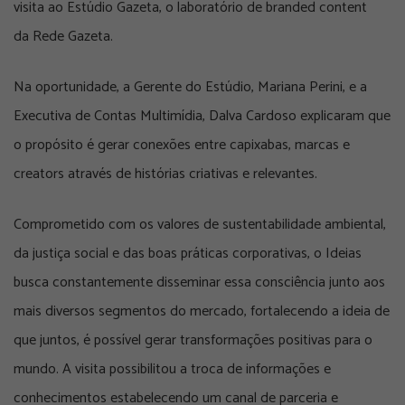
visita ao Estúdio Gazeta, o laboratório de branded content
da Rede Gazeta.
Na oportunidade, a Gerente do Estúdio, Mariana Perini, e a
Executiva de Contas Multimídia, Dalva Cardoso explicaram que
o propósito é gerar conexões entre capixabas, marcas e
creators através de histórias criativas e relevantes.
Comprometido com os valores de sustentabilidade ambiental,
da justiça social e das boas práticas corporativas, o Ideias
busca constantemente disseminar essa consciência junto aos
mais diversos segmentos do mercado, fortalecendo a ideia de
que juntos, é possível gerar transformações positivas para o
mundo. A visita possibilitou a troca de informações e
conhecimentos estabelecendo um canal de parceria e