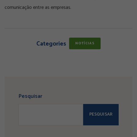
comunicação entre as empresas.
Categories
NOTÍCIAS
Pesquisar
PESQUISAR