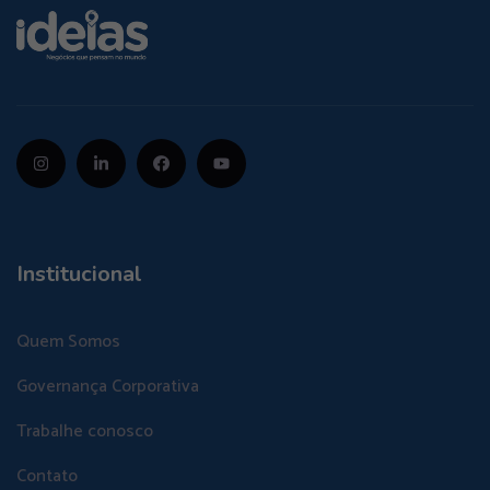
Institucional
Quem Somos
Governança Corporativa
Trabalhe conosco
Contato