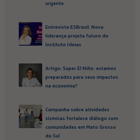
urgente
Entrevista ESBrasil: Nova
liderança projeta futuro do
Instituto Ideias
Artigo: Super El Niño: estamos
preparados para seus impactos
na economia?
Campanha sobre atividades
sísmicas fortalece diálogo com
comunidades em Mato Grosso
do Sul