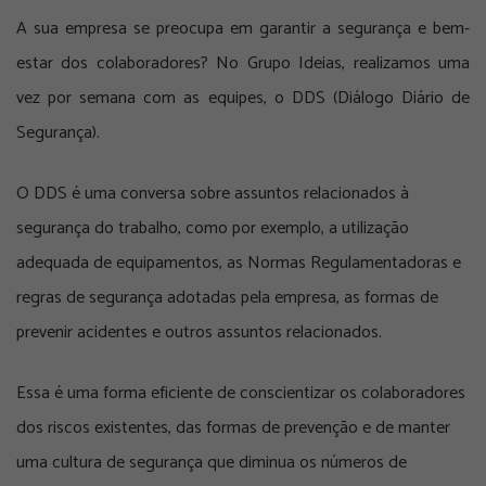
A sua empresa se preocupa em garantir a segurança e bem-
estar dos colaboradores? No Grupo Ideias, realizamos uma
vez por semana com as equipes, o DDS (Diálogo Diário de
Segurança).
O DDS é uma conversa sobre assuntos relacionados à
segurança do trabalho, como por exemplo, a utilização
adequada de equipamentos, as Normas Regulamentadoras e
regras de segurança adotadas pela empresa, as formas de
prevenir acidentes e outros assuntos relacionados.
Essa é uma forma eficiente de conscientizar os colaboradores
dos riscos existentes, das formas de prevenção e de manter
uma cultura de segurança que diminua os números de