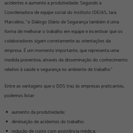
acidentes e aumente a produtividade. Segundo a
Coordenadora de equipe social do Instituto IDEIAS, Iara
Marcelino, “o Diálogo Diário de Segurança também é uma
forma de melhorar o trabalho em equipe e incentivar que os
colaboradores sigam corretamente as orientações da
empresa. É um momento importante, que representa uma
medida preventiva, através da disseminação do conhecimento
relativo à saúde e segurança no ambiente de trabalho.”
Entre as vantagens que o DDS traz às empresas praticantes,
podemos listar:
aumento da produtividade;
diminuição de acidentes do trabalho;
redução de custo com assistência médica;