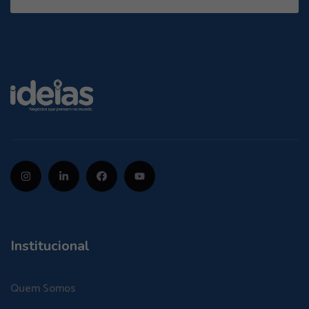
Institucional
Quem Somos