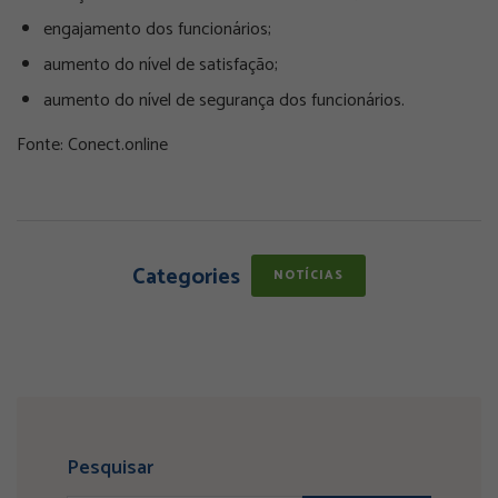
engajamento dos funcionários;
aumento do nível de satisfação;
aumento do nível de segurança dos funcionários.
Fonte: Conect.online
Categories
NOTÍCIAS
Pesquisar