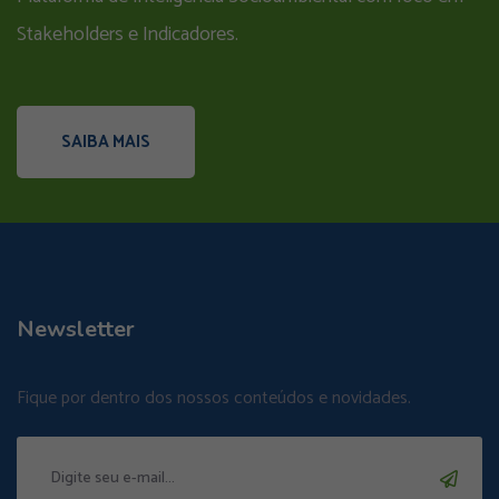
Stakeholders e Indicadores.
SAIBA MAIS
Newsletter
Fique por dentro dos nossos conteúdos e novidades.