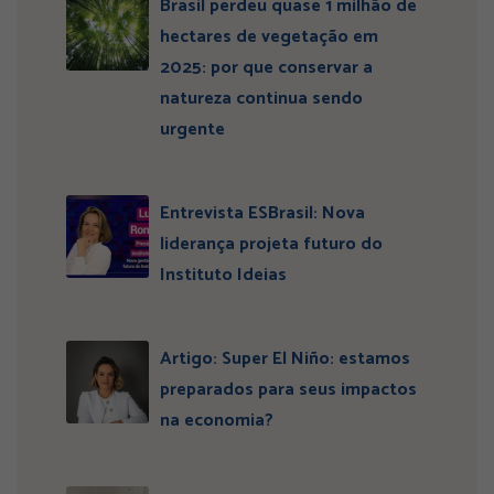
Brasil perdeu quase 1 milhão de
hectares de vegetação em
2025: por que conservar a
natureza continua sendo
urgente
Entrevista ESBrasil: Nova
liderança projeta futuro do
Instituto Ideias
Artigo: Super El Niño: estamos
preparados para seus impactos
na economia?