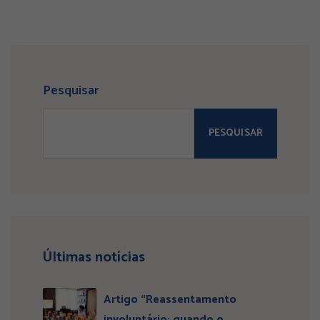
Pesquisar
PESQUISAR
Últimas notícias
Artigo “Reassentamento
involuntário: quando o