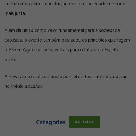
contribuindo para a construção de uma sociedade melhor e
mais justa.​
Além da união como valor fundamental para a sociedade
capixaba, o evento também destacou os princípios que regem
o ES em Ação e as perspectivas para o futuro do Espírito
Santo.
A nova diretoria é composta por sete integrantes e vai atuar
no triênio 2022/25.
Categories
NOTÍCIAS