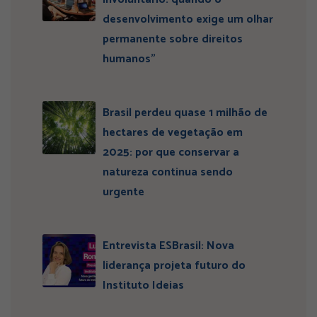
desenvolvimento exige um olhar
permanente sobre direitos
humanos”
Brasil perdeu quase 1 milhão de
hectares de vegetação em
2025: por que conservar a
natureza continua sendo
urgente
Entrevista ESBrasil: Nova
liderança projeta futuro do
Instituto Ideias