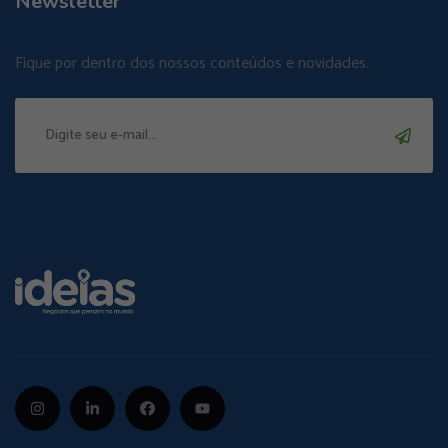
Newsletter
Fique por dentro dos nossos conteúdos e novidades.