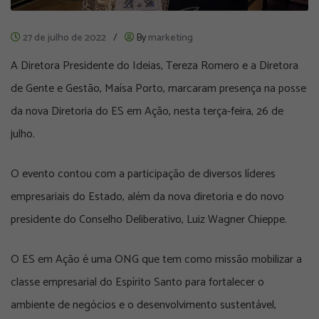
27 de julho de 2022
/
By
marketing
A Diretora Presidente do Ideias, Tereza Romero e a Diretora
de Gente e Gestão, Maísa Porto, marcaram presença na posse
da nova Diretoria do ES em Ação, nesta terça-feira, 26 de
julho.
O evento contou com a participação de diversos líderes
empresariais do Estado, além da nova diretoria e do novo
presidente do Conselho Deliberativo, Luiz Wagner Chieppe.
O ES em Ação é uma ONG que tem como missão mobilizar a
classe empresarial do Espírito Santo para fortalecer o
ambiente de negócios e o desenvolvimento sustentável,