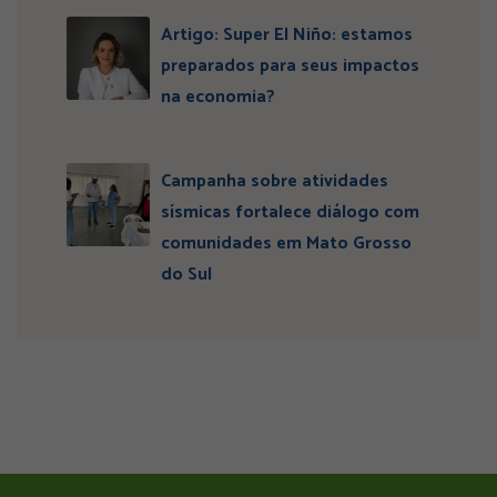
Artigo: Super El Niño: estamos
preparados para seus impactos
na economia?
Campanha sobre atividades
sísmicas fortalece diálogo com
comunidades em Mato Grosso
do Sul