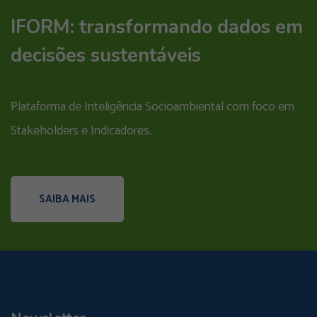
IFORM: transformando dados em
decisões sustentáveis
Plataforma de Inteligência Socioambiental com foco em
Stakeholders e Indicadores.
SAIBA MAIS