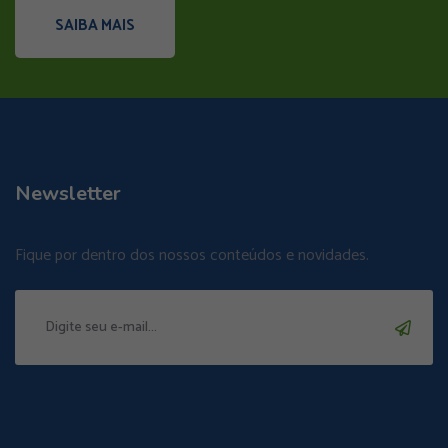
SAIBA MAIS
Newsletter
Fique por dentro dos nossos conteúdos e novidades.