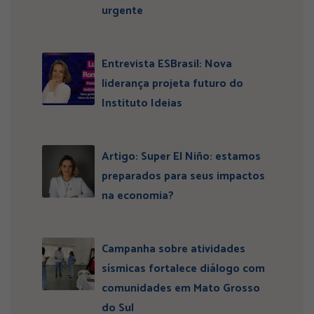
urgente
Entrevista ESBrasil: Nova
liderança projeta futuro do
Instituto Ideias
Artigo: Super El Niño: estamos
preparados para seus impactos
na economia?
Campanha sobre atividades
sísmicas fortalece diálogo com
comunidades em Mato Grosso
do Sul