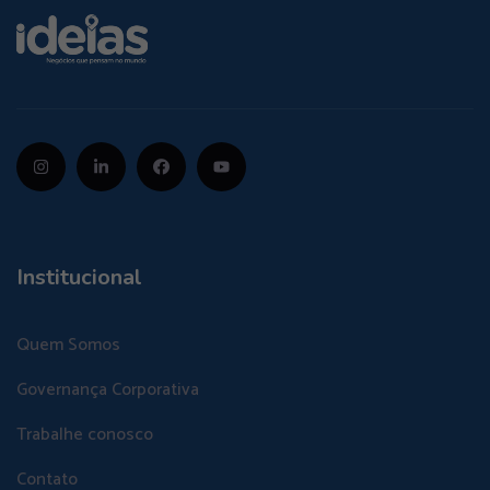
Institucional
Quem Somos
Governança Corporativa
Trabalhe conosco
Contato