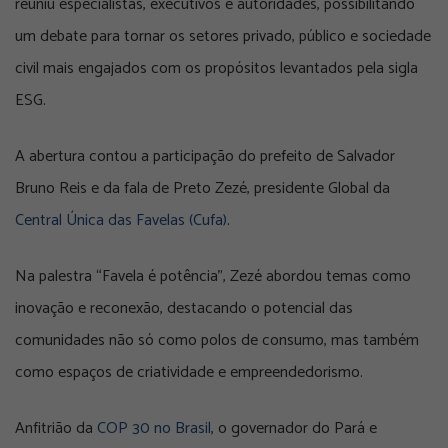
reuniu especialistas, executivos e autoridades, possibilitando
um debate para tornar os setores privado, público e sociedade
civil mais engajados com os propósitos levantados pela sigla
ESG.
A abertura contou a participação do prefeito de Salvador
Bruno Reis e da fala de Preto Zezé, presidente Global da
Central Única das Favelas (Cufa)
.
Na palestra “Favela é potência”, Zezé abordou temas como
inovação e reconexão, destacando o potencial das
comunidades não só como polos de consumo, mas também
como espaços de criatividade e empreendedorismo.
Anfitrião da
COP 30 no Brasil
, o governador do Pará e