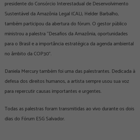
presidente do Consórcio Interestadual de Desenvolvimento
Sustentável da Amazônia Legal (CAL), Helder Barbalho,
também participou da abertura do fórum. O gestor público
ministrou a palestra “Desafios da Amazônia, oportunidades
para o Brasil e a importância estratégica da agenda ambiental
no âmbito da COP30”.
Daniela Mercury também foi uma das palestrantes. Dedicada à
defesa dos direitos humanos, a artista sempre usou sua voz
para repercutir causas importantes e urgentes.
Todas as palestras foram transmitidas ao vivo durante os dois
dias do Fórum ESG Salvador.