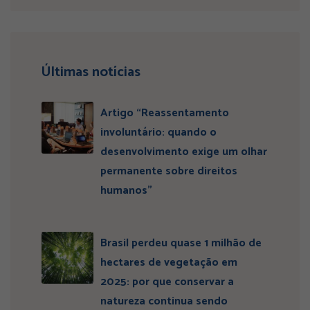
Últimas notícias
Artigo “Reassentamento
involuntário: quando o
desenvolvimento exige um olhar
permanente sobre direitos
humanos”
Brasil perdeu quase 1 milhão de
hectares de vegetação em
2025: por que conservar a
natureza continua sendo