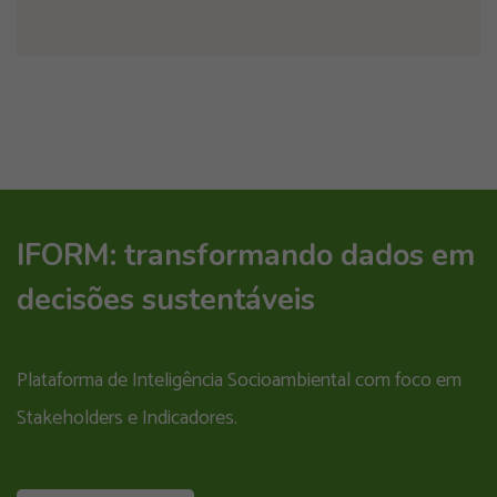
IFORM: transformando dados em
decisões sustentáveis
Plataforma de Inteligência Socioambiental com foco em
Stakeholders e Indicadores.