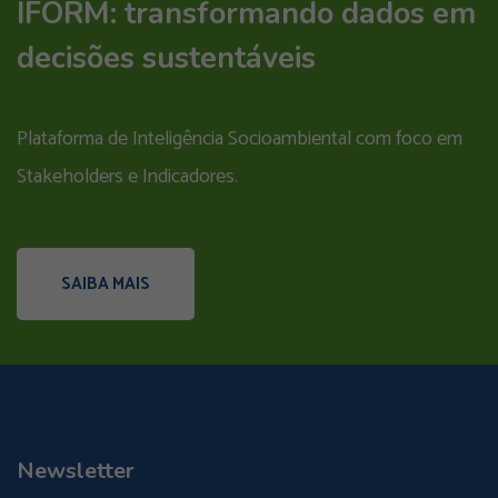
IFORM: transformando dados em
decisões sustentáveis
Plataforma de Inteligência Socioambiental com foco em
Stakeholders e Indicadores.
SAIBA MAIS
Newsletter