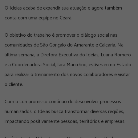
O Ideias acaba de expandir sua atuação e agora também
conta com uma equipe no Ceará.
O objetivo do trabalho é promover o diálogo social nas
comunidades de São Gonçalo do Amarante e Calcária. Na
última semana, a Diretora Executiva do Ideias, Luana Romero
e a Coordenadora Social, Iara Marcelino, estiveram no Estado
para realizar o treinamento dos novos colaboradores e visitar
o cliente.
Com o compromisso contínuo de desenvolver processos
humanizados, o Ideias busca transformar diversas regiões,
impactando positivamente pessoas, territórios e empresas.