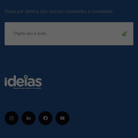
Fique por dentro dos nossos conteúdos e novidades.