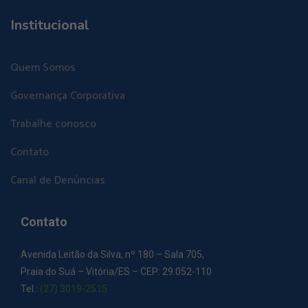
Institucional
Quem Somos
Governança Corporativa
Trabalhe conosco
Contato
Canal de Denúncias
Contato
Avenida Leitão da Silva, nº 180 – Sala 705,
Praia do Suá – Vitória/ES – CEP: 29.052-110
Tel.:
(27) 3019-2515