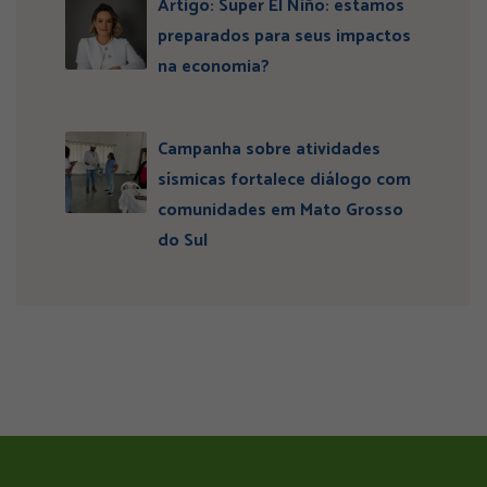
Artigo: Super El Niño: estamos
preparados para seus impactos
na economia?
Campanha sobre atividades
sísmicas fortalece diálogo com
comunidades em Mato Grosso
do Sul