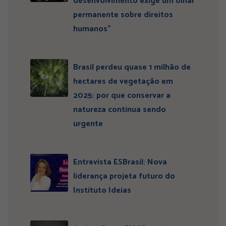
desenvolvimento exige um olhar
permanente sobre direitos
humanos”
Brasil perdeu quase 1 milhão de
hectares de vegetação em
2025: por que conservar a
natureza continua sendo
urgente
Entrevista ESBrasil: Nova
liderança projeta futuro do
Instituto Ideias