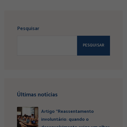
Pesquisar
PESQUISAR
Últimas notícias
Artigo “Reassentamento
involuntário: quando o