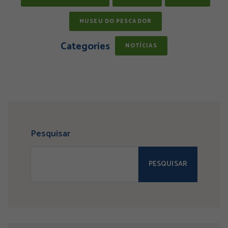
MUSEU DO PESCADOR
Categories
NOTÍCIAS
Pesquisar
PESQUISAR