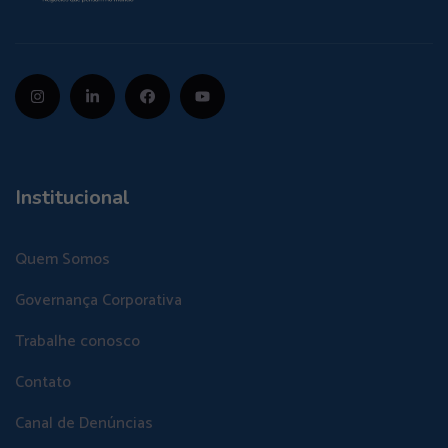
Institucional
Quem Somos
Governança Corporativa
Trabalhe conosco
Contato
Canal de Denúncias