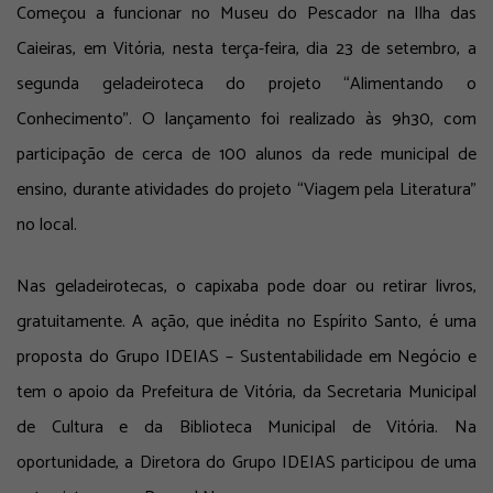
Começou a funcionar no Museu do Pescador na Ilha das
Caieiras, em Vitória, nesta terça-feira, dia 23 de setembro, a
segunda geladeiroteca do projeto “Alimentando o
Conhecimento”. O lançamento foi realizado às 9h30, com
participação de cerca de 100 alunos da rede municipal de
ensino, durante atividades do projeto “Viagem pela Literatura”
no local.
Nas geladeirotecas, o capixaba pode doar ou retirar livros,
gratuitamente. A ação, que inédita no Espírito Santo, é uma
proposta do Grupo IDEIAS – Sustentabilidade em Negócio e
tem o apoio da Prefeitura de Vitória, da Secretaria Municipal
de Cultura e da Biblioteca Municipal de Vitória. Na
oportunidade, a Diretora do Grupo IDEIAS participou de uma