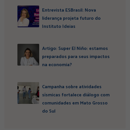
Entrevista ESBrasil: Nova
liderança projeta futuro do
Instituto Ideias
Artigo: Super El Niño: estamos
preparados para seus impactos
na economia?
Campanha sobre atividades
sísmicas fortalece diálogo com
comunidades em Mato Grosso
do Sul