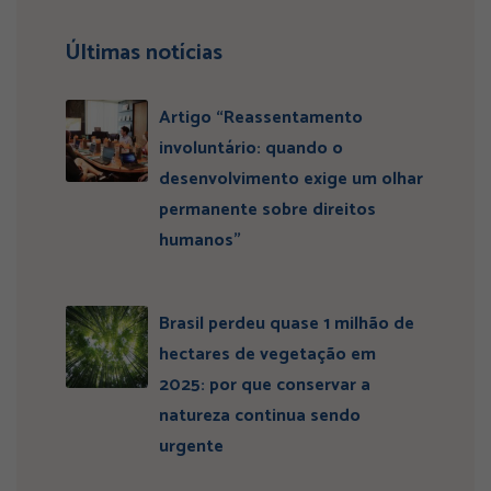
Últimas notícias
Artigo “Reassentamento
involuntário: quando o
desenvolvimento exige um olhar
permanente sobre direitos
humanos”
Brasil perdeu quase 1 milhão de
hectares de vegetação em
2025: por que conservar a
natureza continua sendo
urgente