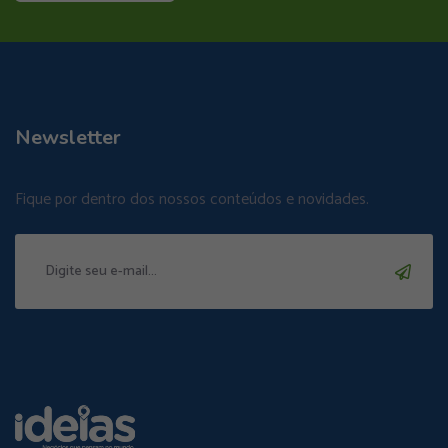
Newsletter
Fique por dentro dos nossos conteúdos e novidades.