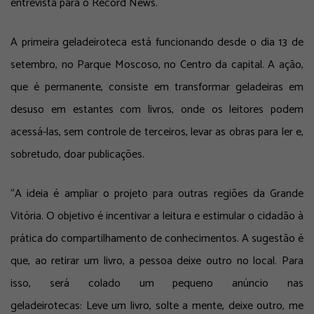
entrevista para o Record News.
A primeira geladeiroteca está funcionando desde o dia 13 de
setembro, no Parque Moscoso, no Centro da capital. A ação,
que é permanente, consiste em transformar geladeiras em
desuso em estantes com livros, onde os leitores podem
acessá-las, sem controle de terceiros, levar as obras para ler e,
sobretudo, doar publicações.
“A ideia é ampliar o projeto para outras regiões da Grande
Vitória. O objetivo é incentivar a leitura e estimular o cidadão à
prática do compartilhamento de conhecimentos. A sugestão é
que, ao retirar um livro, a pessoa deixe outro no local. Para
isso, será colado um pequeno anúncio nas
geladeirotecas:
Leve um livro, solte a mente, deixe outro, me