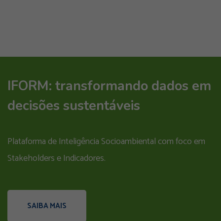
IFORM: transformando dados em
decisões sustentáveis
Plataforma de Inteligência Socioambiental com foco em
Stakeholders e Indicadores.
SAIBA MAIS