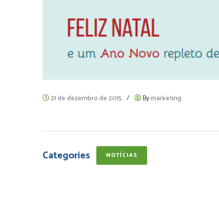
21 de dezembro de 2015
/
By
marketing
Categories
NOTÍCIAS