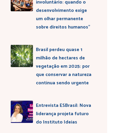
involuntário: quando o
desenvolvimento exige
um olhar permanente
sobre direitos humanos”
Brasil perdeu quase 1
milhão de hectares de
vegetação em 2025: por
que conservar a natureza
continua sendo urgente
Entrevista ESBrasil: Nova
liderança projeta futuro
do Instituto Ideias