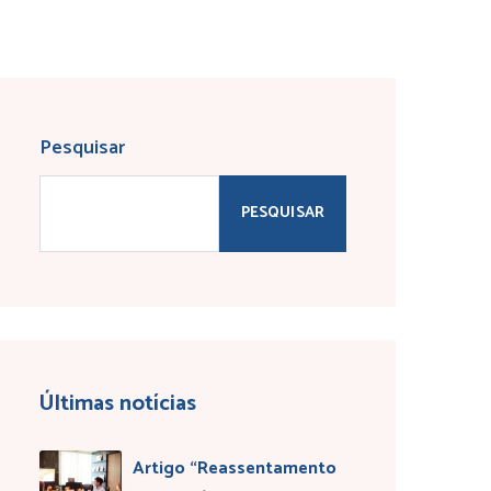
Pesquisar
PESQUISAR
Últimas notícias
Artigo “Reassentamento