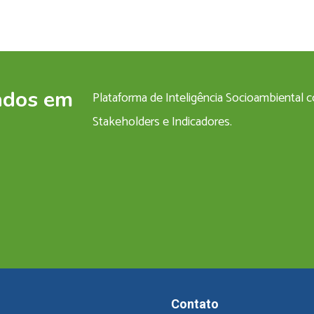
ados em
Plataforma de Inteligência Socioambiental
Stakeholders e Indicadores.
Contato