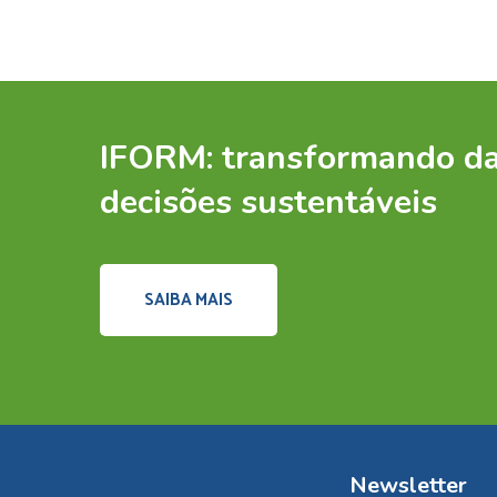
IFORM: transformando d
decisões sustentáveis
SAIBA MAIS
Newsletter