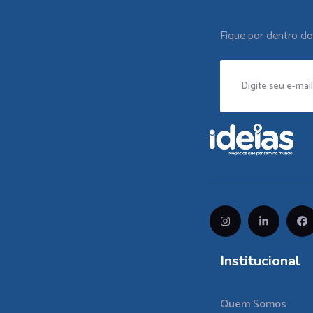
Fique por dentro d
Institucional
Quem Somos