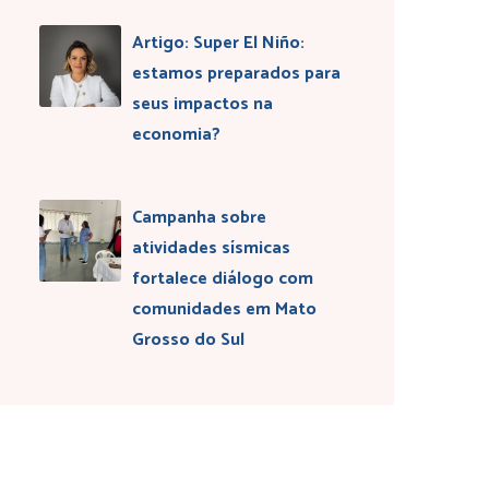
Artigo: Super El Niño:
estamos preparados para
seus impactos na
economia?
Campanha sobre
atividades sísmicas
fortalece diálogo com
comunidades em Mato
Grosso do Sul