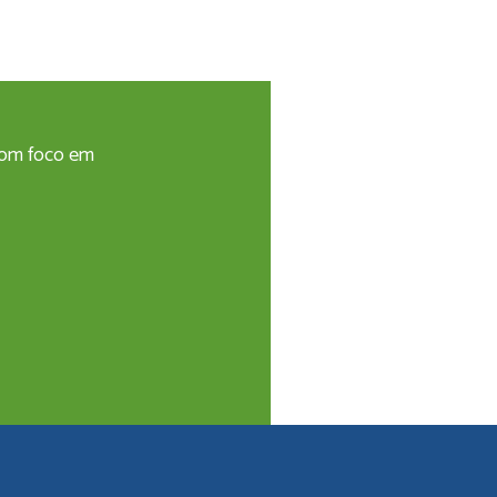
 com foco em