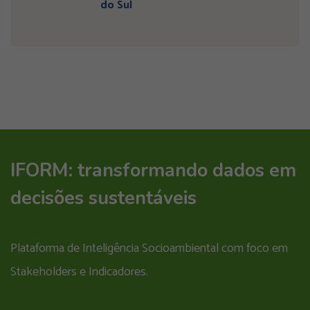
do Sul
IFORM: transformando dados em
decisões sustentáveis
Plataforma de Inteligência Socioambiental com foco em
Stakeholders e Indicadores.