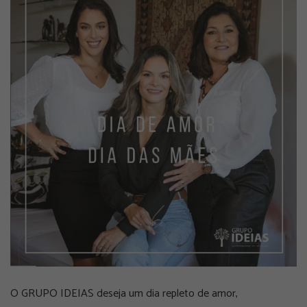
O GRUPO IDEIAS deseja um dia repleto de amor,