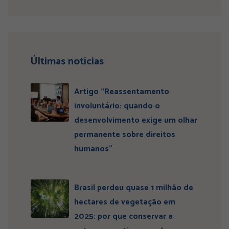
Últimas notícias
Artigo “Reassentamento
involuntário: quando o
desenvolvimento exige um olhar
permanente sobre direitos
humanos”
Brasil perdeu quase 1 milhão de
hectares de vegetação em
2025: por que conservar a