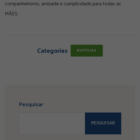
companheirismo, amizade e cumplicidade para todas as
MÃES.
Categories
NOTÍCIAS
Pesquisar
PESQUISAR