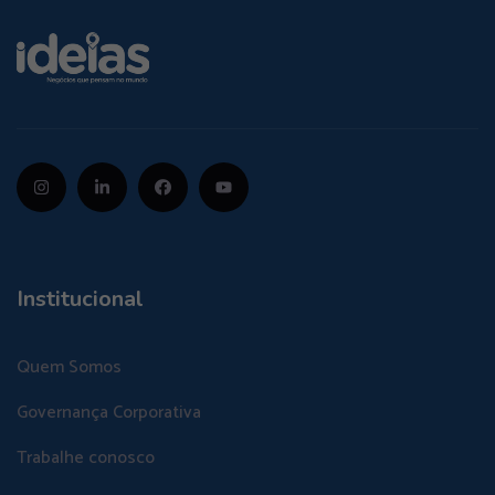
Institucional
Quem Somos
Governança Corporativa
Trabalhe conosco