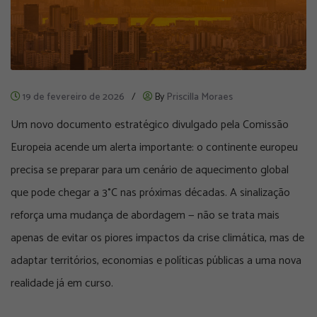
19 de fevereiro de 2026
/
By
Priscilla Moraes
Um novo documento estratégico divulgado pela
Comissão
Europeia
acende um alerta importante: o continente europeu
precisa se preparar para um cenário de aquecimento global
que pode chegar a 3°C nas próximas décadas. A sinalização
reforça uma mudança de abordagem — não se trata mais
apenas de evitar os piores impactos da crise climática, mas de
adaptar territórios, economias e políticas públicas a uma nova
realidade já em curso.