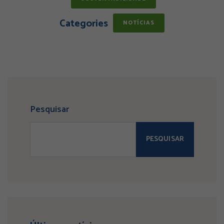
Categories
NOTÍCIAS
Pesquisar
PESQUISAR