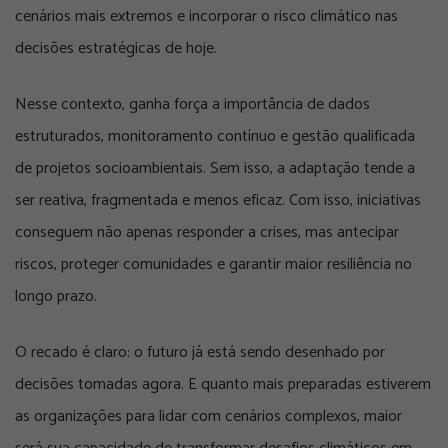
cenários mais extremos e incorporar o risco climático nas
decisões estratégicas de hoje.
Nesse contexto, ganha força a importância de dados
estruturados, monitoramento contínuo e gestão qualificada
de projetos socioambientais. Sem isso, a adaptação tende a
ser reativa, fragmentada e menos eficaz. Com isso, iniciativas
conseguem não apenas responder a crises, mas antecipar
riscos, proteger comunidades e garantir maior resiliência no
longo prazo.
O recado é claro: o futuro já está sendo desenhado por
decisões tomadas agora. E quanto mais preparadas estiverem
as organizações para lidar com cenários complexos, maior