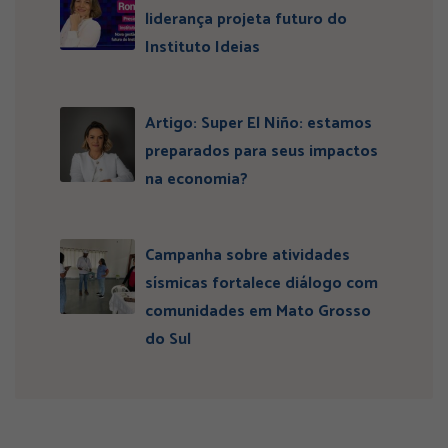
liderança projeta futuro do
Instituto Ideias
Artigo: Super El Niño: estamos
preparados para seus impactos
na economia?
Campanha sobre atividades
sísmicas fortalece diálogo com
comunidades em Mato Grosso
do Sul