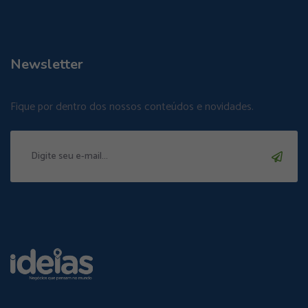
Newsletter
Fique por dentro dos nossos conteúdos e novidades.