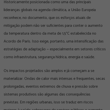
Historicamente posicionada como uma das principais
lideranças globais na agenda climática, a
União Europeia
reconhece, no documento, que os esforços atuais de
mitigação podem não ser suficientes para conter o aumento
da temperatura dentro da meta de 1,5°C estabelecida no
Acordo de Paris
. Isso exige, portanto, uma intensificação das
estratégias de adaptação — especialmente em setores críticos
como infraestrutura, segurança hídrica, energia e saúde.
Os impactos projetados são amplos e já começam a se
materializar. Ondas de calor mais intensas e frequentes, secas
prolongadas, eventos extremos de chuva e pressão sobre
sistemas produtivos são algumas das consequências
previstas. Em regiões urbanas, isso se traduz em riscos