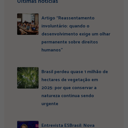
Últimas notícias
Artigo “Reassentamento
involuntário: quando o
desenvolvimento exige um olhar
permanente sobre direitos
humanos”
Brasil perdeu quase 1 milhão de
hectares de vegetação em
2025: por que conservar a
natureza continua sendo
urgente
Entrevista ESBrasil: Nova