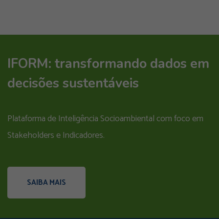
IFORM: transformando dados em
decisões sustentáveis
Plataforma de Inteligência Socioambiental com foco em
Stakeholders e Indicadores.
SAIBA MAIS