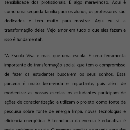
sensibilidade dos profissionais. É algo maravilhoso. Aqui é
como uma segunda família para os alunos, os professores são
dedicados e tem muito para mostrar. Aqui eu vi a
transformação deles. Vejo amor em tudo o que eles fazem e
isso é fundamental”.
“A Escola Viva é mais que uma escola. É uma ferramenta
importante de transformação social, que tem o compromisso
de fazer os estudantes buscarem os seus sonhos. Essa
parceria é muito bem-vinda e importante, pois além de
modernizar as nossas escolas, os estudantes participam de
ações de conscientização e utilizam o projeto como fonte de
pesquisa sobre fonte de energia limpa, novas tecnologias e
eficiência energética. A tecnologia da energia é educativa, é