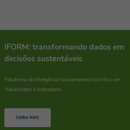
IFORM: transformando dados em
decisões sustentáveis
Plataforma de Inteligência Socioambiental com foco em
Stakeholders e Indicadores.
SAIBA MAIS