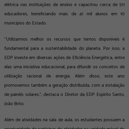
elétrica nas instituições de ensino e capacitou cerca de 511
educadores, beneficiando mais de 41 mil alunos em 10
municípios do Estado.
“Utilizarmos melhor os recursos que temos disponíveis é
fundamental para a sustentabilidade do planeta. Por isso, a
EDP investe em diversas ações de Eficiência Energética, entre
elas uma iniciativa educacional, para difundir os conceitos de
utilização racional de energia. Além disso, este ano
promovemos também a geração distribuída, com a instalação
de painéis solares.”, destaca o Diretor da EDP Espírito Santo,
João Brito.
Além de atividades na sala de aula, os estudantes possuem a