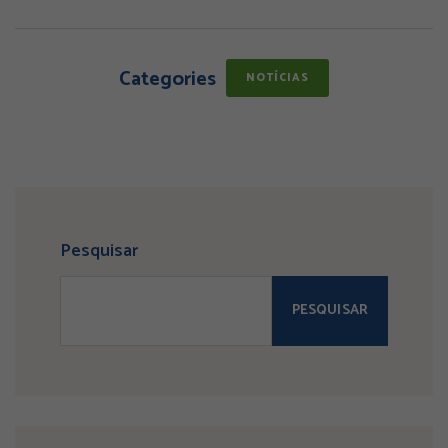
Categories
NOTÍCIAS
Pesquisar
PESQUISAR