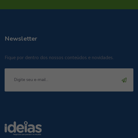
Newsletter
Fique por dentro dos nossos conteúdos e novidades.