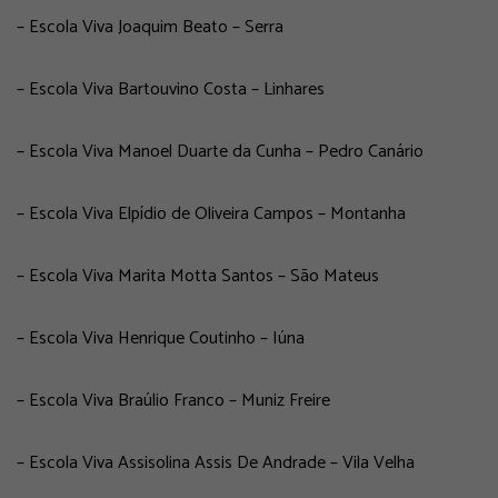
– Escola Viva Joaquim Beato – Serra
– Escola Viva Bartouvino Costa – Linhares
– Escola Viva Manoel Duarte da Cunha – Pedro Canário
– Escola Viva Elpídio de Oliveira Campos – Montanha
– Escola Viva Marita Motta Santos – São Mateus
– Escola Viva Henrique Coutinho – Iúna
– Escola Viva Braúlio Franco – Muniz Freire
– Escola Viva Assisolina Assis De Andrade – Vila Velha