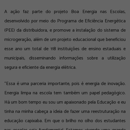
A ação faz parte do projeto Boa Energia nas Escolas,
desenvolvido por meio do Programa de Eficiência Energética
(PEE) da distribuidora, e promove a instalação do sistema de
microgeração, além de um projeto educacional que beneficiou
esse ano um total de 118 instituições de ensino estaduais e
municipais, disseminando informações sobre a utilização
segura e eficiente da energia elétrica.
“Essa é uma parceria importante, pois é energia de inovação.
Energia limpa na escola tem também um papel pedagógico.
Há um bom tempo eu sou um apaixonado pela Educação e eu
tinha na minha cabeça a ideia de fazer uma reestruturação na
educação capixaba. Em que o brilho no olho dos estudantes