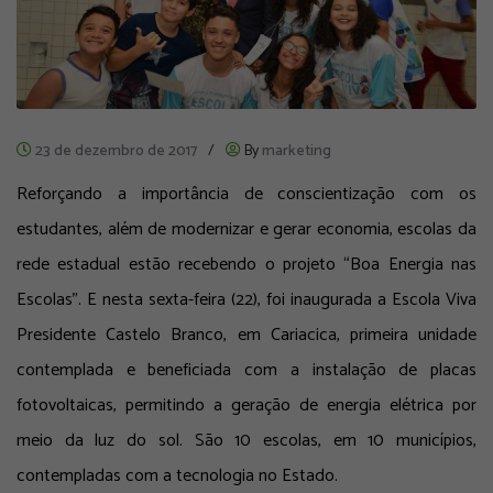
23 de dezembro de 2017
/
By
marketing
Reforçando a importância de conscientização com os
estudantes, além de modernizar e gerar economia, escolas da
rede estadual estão recebendo o projeto “Boa Energia nas
Escolas”. E nesta sexta-feira (22), foi inaugurada a Escola Viva
Presidente Castelo Branco, em Cariacica, primeira unidade
contemplada e beneficiada com a instalação de placas
fotovoltaicas, permitindo a geração de energia elétrica por
meio da luz do sol. São 10 escolas, em 10 municípios,
contempladas com a tecnologia no Estado.