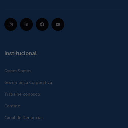
Institucional
Quem Somos
Governança Corporativa
Trabalhe conosco
Contato
Canal de Denúncias