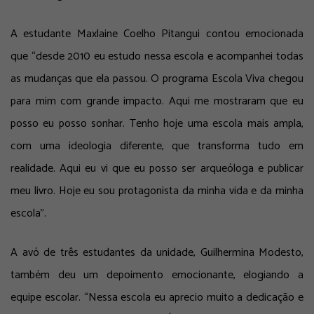
A estudante Maxlaine Coelho Pitangui contou emocionada
que “desde 2010 eu estudo nessa escola e acompanhei todas
as mudanças que ela passou. O programa Escola Viva chegou
para mim com grande impacto. Aqui me mostraram que eu
posso eu posso sonhar. Tenho hoje uma escola mais ampla,
com uma ideologia diferente, que transforma tudo em
realidade. Aqui eu vi que eu posso ser arqueóloga e publicar
meu livro. Hoje eu sou protagonista da minha vida e da minha
escola”.
A avó de três estudantes da unidade, Guilhermina Modesto,
também deu um depoimento emocionante, elogiando a
equipe escolar. “Nessa escola eu aprecio muito a dedicação e