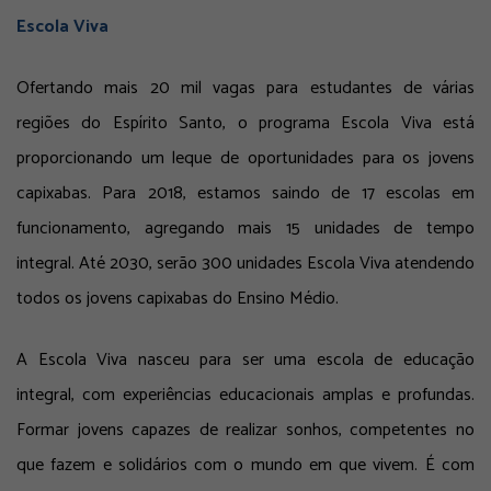
Escola Viva
Ofertando mais 20 mil vagas para estudantes de várias
regiões do Espírito Santo, o programa Escola Viva está
proporcionando um leque de oportunidades para os jovens
capixabas. Para 2018, estamos saindo de 17 escolas em
funcionamento, agregando mais 15 unidades de tempo
integral. Até 2030, serão 300 unidades Escola Viva atendendo
todos os jovens capixabas do Ensino Médio.
A Escola Viva nasceu para ser uma escola de educação
integral, com experiências educacionais amplas e profundas.
Formar jovens capazes de realizar sonhos, competentes no
que fazem e solidários com o mundo em que vivem. É com