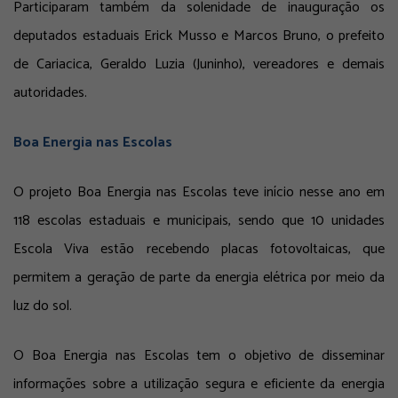
Participaram também da solenidade de inauguração os
deputados estaduais Erick Musso e Marcos Bruno, o prefeito
de Cariacica, Geraldo Luzia (Juninho), vereadores e demais
autoridades.
Boa Energia nas Escolas
O projeto Boa Energia nas Escolas teve início nesse ano em
118 escolas estaduais e municipais, sendo que 10 unidades
Escola Viva estão recebendo placas fotovoltaicas, que
permitem a geração de parte da energia elétrica por meio da
luz do sol.
O Boa Energia nas Escolas tem o objetivo de disseminar
informações sobre a utilização segura e eficiente da energia