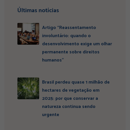
Últimas notícias
Artigo “Reassentamento
involuntário: quando o
desenvolvimento exige um olhar
permanente sobre direitos
humanos”
Brasil perdeu quase 1 milhão de
hectares de vegetação em
2025: por que conservar a
natureza continua sendo
urgente