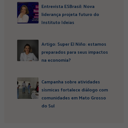
Entrevista ESBrasil: Nova
liderança projeta futuro do
Instituto Ideias
Artigo: Super El Niño: estamos
preparados para seus impactos
na economia?
Campanha sobre atividades
sísmicas fortalece diálogo com
comunidades em Mato Grosso
do Sul