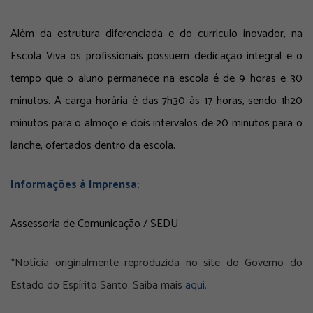
Além da estrutura diferenciada e do currículo inovador, na
Escola Viva os profissionais possuem dedicação integral e o
tempo que o aluno permanece na escola é de 9 horas e 30
minutos. A carga horária é das 7h30 às 17 horas, sendo 1h20
minutos para o almoço e dois intervalos de 20 minutos para o
lanche, ofertados dentro da escola.
Informações à Imprensa:
Assessoria de Comunicação / SEDU
*Notícia originalmente reproduzida no site do Governo do
Estado do Espírito Santo. Saiba mais
aqui.