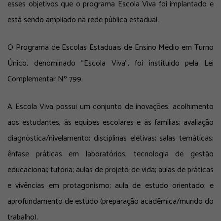
esses objetivos que o programa Escola Viva foi implantado e
está sendo ampliado na rede pública estadual.
O Programa de Escolas Estaduais de Ensino Médio em Turno
Único, denominado “Escola Viva”, foi instituído pela Lei
Complementar Nº 799.
A Escola Viva possui um conjunto de inovações: acolhimento
aos estudantes, às equipes escolares e às famílias; avaliação
diagnóstica/nivelamento; disciplinas eletivas; salas temáticas;
ênfase práticas em laboratórios; tecnologia de gestão
educacional; tutoria; aulas de projeto de vida; aulas de práticas
e vivências em protagonismo; aula de estudo orientado; e
aprofundamento de estudo (preparação acadêmica/mundo do
trabalho).