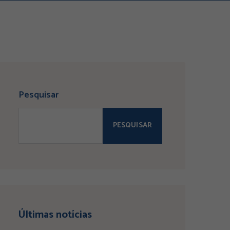
Pesquisar
PESQUISAR
Últimas notícias