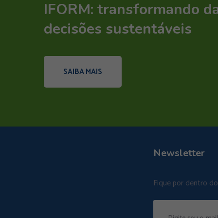
IFORM: transformando d
decisões sustentáveis
SAIBA MAIS
Newsletter
Fique por dentro d