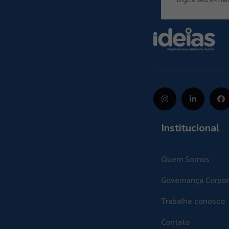
Institucional
Quem Somos
Governança Corpor
Trabalhe conosco
Contato