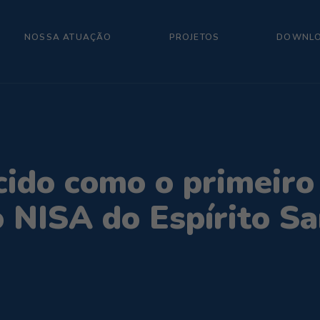
NOSSA ATUAÇÃO
PROJETOS
DOWNL
cido como o primeiro
NISA do Espírito Sa