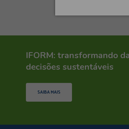
IFORM: transformando d
decisões sustentáveis
SAIBA MAIS