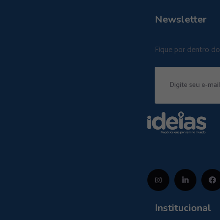
Newsletter
Fique por dentro d
Institucional