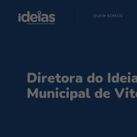
QUEM SOMOS
Diretora do Ide
Municipal de Vit