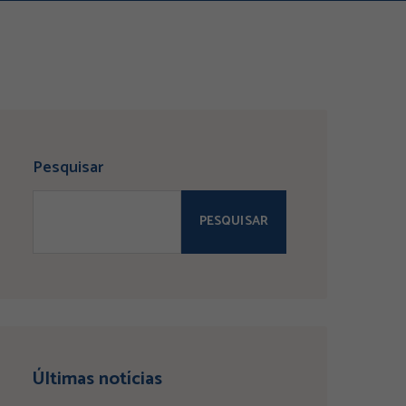
Pesquisar
PESQUISAR
Últimas notícias