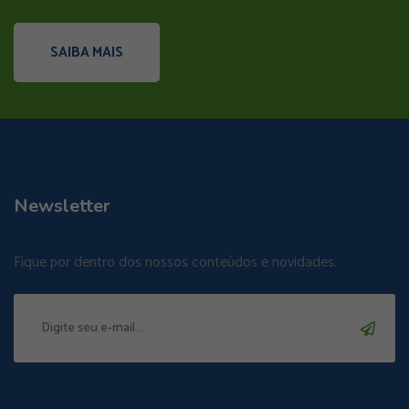
SAIBA MAIS
Newsletter
Fique por dentro dos nossos conteúdos e novidades.