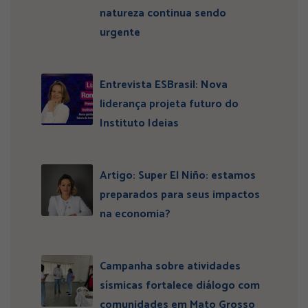
natureza continua sendo
urgente
Entrevista ESBrasil: Nova
liderança projeta futuro do
Instituto Ideias
Artigo: Super El Niño: estamos
preparados para seus impactos
na economia?
Campanha sobre atividades
sísmicas fortalece diálogo com
comunidades em Mato Grosso