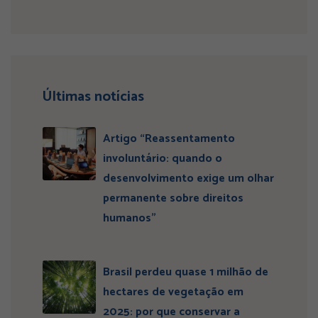
Últimas notícias
Artigo “Reassentamento
involuntário: quando o
desenvolvimento exige um olhar
permanente sobre direitos
humanos”
Brasil perdeu quase 1 milhão de
hectares de vegetação em
2025: por que conservar a