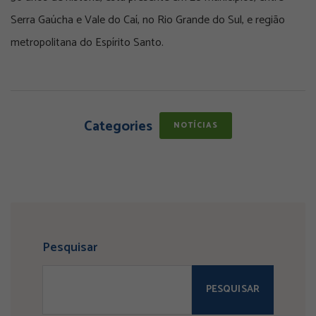
Serra Gaúcha e Vale do Caí, no Rio Grande do Sul, e região
metropolitana do Espírito Santo.
Categories
NOTÍCIAS
Pesquisar
PESQUISAR