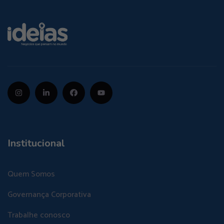
Institucional
Quem Somos
Governança Corporativa
Trabalhe conosco