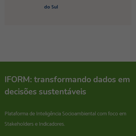
do Sul
IFORM: transformando dados em
decisões sustentáveis
Plataforma de Inteligência Socioambiental com foco em
Stakeholders e Indicadores.