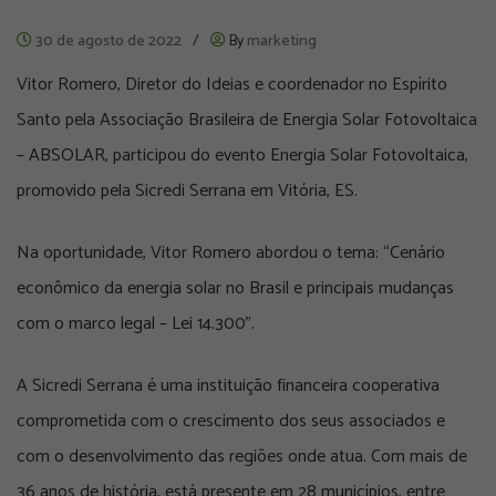
30 de agosto de 2022
/
By
marketing
Vitor Romero, Diretor do Ideias e coordenador no Espírito
Santo pela Associação Brasileira de Energia Solar Fotovoltaica
– ABSOLAR, participou do evento Energia Solar Fotovoltaica,
promovido pela Sicredi Serrana em Vitória, ES.
Na oportunidade, Vitor Romero abordou o tema: “Cenário
econômico da energia solar no Brasil e principais mudanças
com o marco legal – Lei 14.300”.
A Sicredi Serrana é uma instituição financeira cooperativa
comprometida com o crescimento dos seus associados e
com o desenvolvimento das regiões onde atua. Com mais de
36 anos de história, está presente em 28 municípios, entre