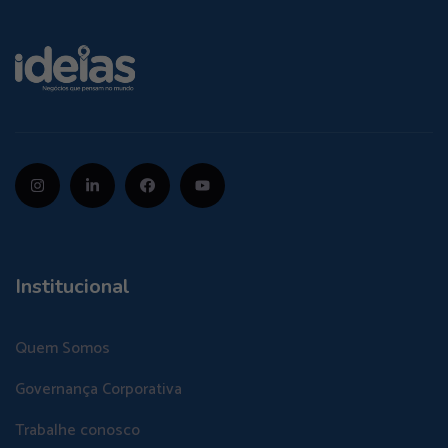
Institucional
Quem Somos
Governança Corporativa
Trabalhe conosco