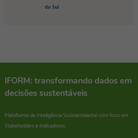
do Sul
IFORM: transformando dados em
decisões sustentáveis
Plataforma de Inteligência Socioambiental com foco em
Stakeholders e Indicadores.