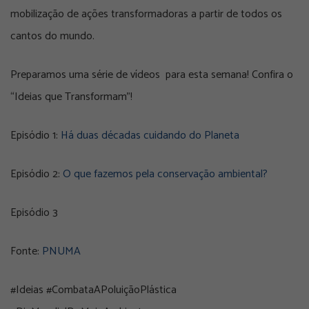
mobilização de ações transformadoras a partir de todos os
cantos do mundo.
Preparamos uma série de vídeos para esta semana! Confira o
“Ideias que Transformam”!
Episódio 1:
Há duas décadas cuidando do Planeta
Episódio 2:
O que fazemos pela conservação ambiental?
Episódio 3
Fonte:
PNUMA
#Ideias #CombataAPoluiçãoPlástica