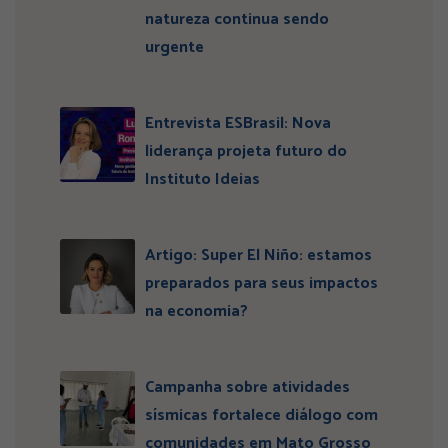
natureza continua sendo
urgente
Entrevista ESBrasil: Nova
liderança projeta futuro do
Instituto Ideias
Artigo: Super El Niño: estamos
preparados para seus impactos
na economia?
Campanha sobre atividades
sísmicas fortalece diálogo com
comunidades em Mato Grosso