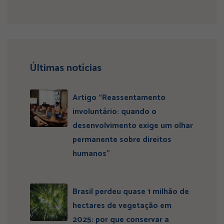
Últimas notícias
Artigo “Reassentamento
involuntário: quando o
desenvolvimento exige um olhar
permanente sobre direitos
humanos”
Brasil perdeu quase 1 milhão de
hectares de vegetação em
2025: por que conservar a