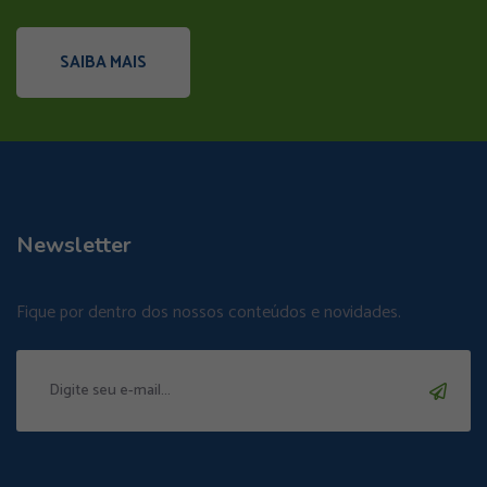
SAIBA MAIS
Newsletter
Fique por dentro dos nossos conteúdos e novidades.