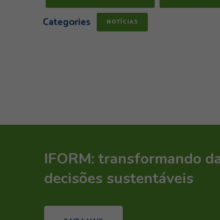
Categories
NOTÍCIAS
IFORM: transformando d
decisões sustentáveis