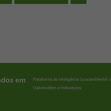
ados em
Plataforma de Inteligência Socioambiental
Stakeholders e Indicadores.