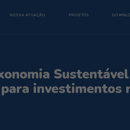
NOSSA ATUAÇÃO
PROJETOS
DOWNL
xonomia Sustentável 
s para investimentos