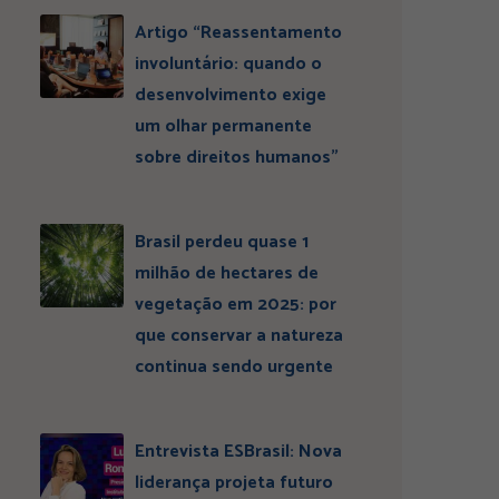
Artigo “Reassentamento
involuntário: quando o
desenvolvimento exige
um olhar permanente
sobre direitos humanos”
Brasil perdeu quase 1
milhão de hectares de
vegetação em 2025: por
que conservar a natureza
continua sendo urgente
Entrevista ESBrasil: Nova
liderança projeta futuro