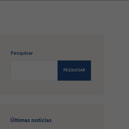
Pesquisar
PESQUISAR
Últimas notícias