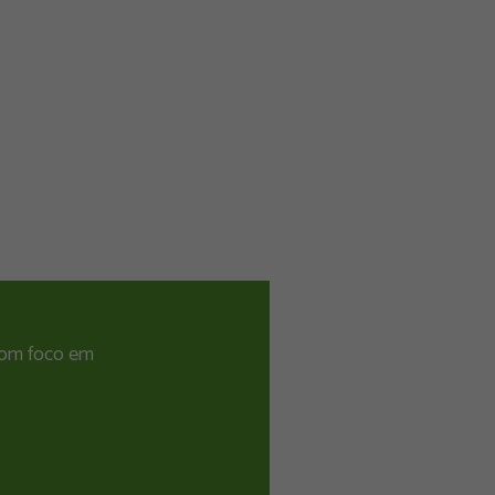
 com foco em