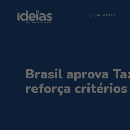
QUEM SOMOS
Brasil aprova Ta
reforça critério