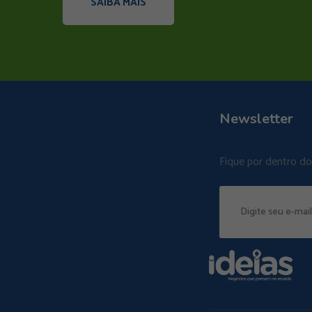
SAIBA MAIS
Newsletter
Fique por dentro d