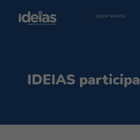
QUEM SOMOS
IDEIAS participa