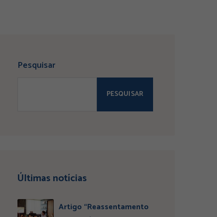
Pesquisar
PESQUISAR
Últimas notícias
Artigo “Reassentamento