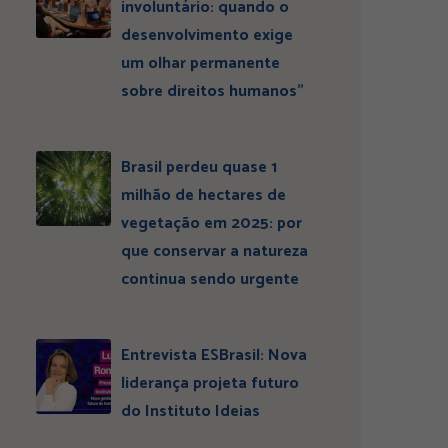
involuntário: quando o
desenvolvimento exige
um olhar permanente
sobre direitos humanos”
Brasil perdeu quase 1
milhão de hectares de
vegetação em 2025: por
que conservar a natureza
continua sendo urgente
Entrevista ESBrasil: Nova
liderança projeta futuro
do Instituto Ideias