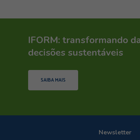
IFORM: transformando d
decisões sustentáveis
SAIBA MAIS
Newsletter