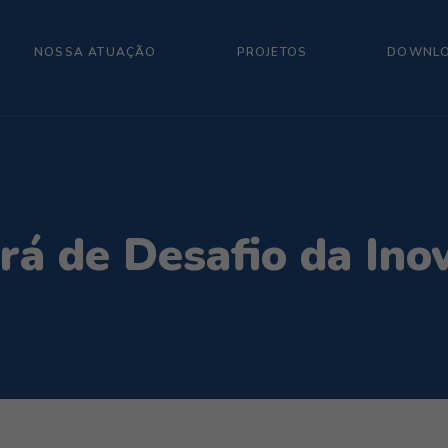
NOSSA ATUAÇÃO
PROJETOS
DOWNL
rá de Desafio da Ino