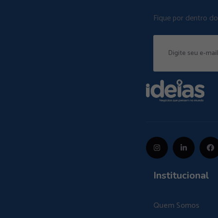
Fique por dentro d
Institucional
Quem Somos