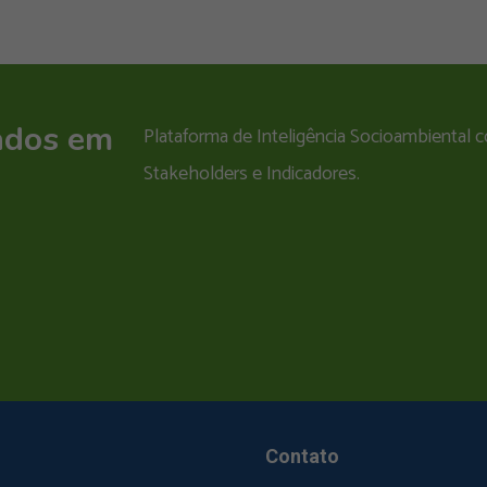
ados em
Plataforma de Inteligência Socioambiental
Stakeholders e Indicadores.
Contato