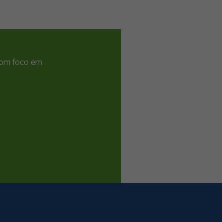
 com foco em