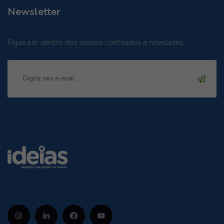
Newsletter
Fique por dentro dos nossos conteúdos e novidades.