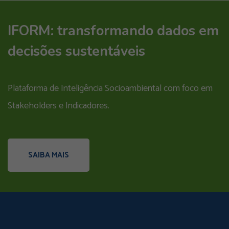
IFORM: transformando dados em
decisões sustentáveis
Plataforma de Inteligência Socioambiental com foco em
Stakeholders e Indicadores.
SAIBA MAIS