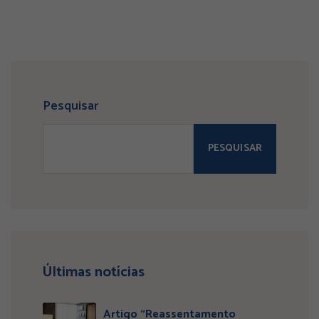
Pesquisar
PESQUISAR
Últimas notícias
Artigo “Reassentamento