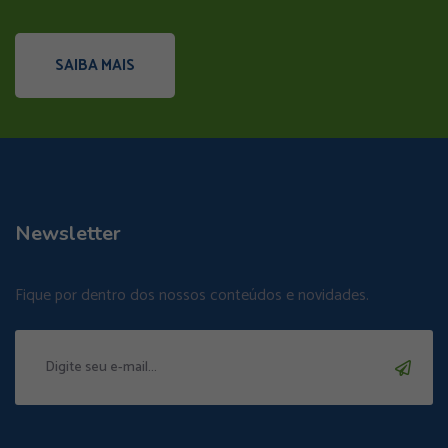
SAIBA MAIS
Newsletter
Fique por dentro dos nossos conteúdos e novidades.