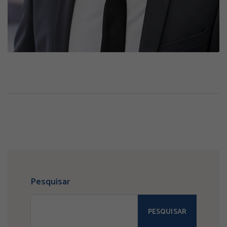
Pesquisar
PESQUISAR