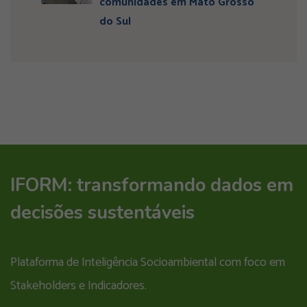
comunidades em Mato Grosso
do Sul
IFORM: transformando dados em
decisões sustentáveis
Plataforma de Inteligência Socioambiental com foco em
Stakeholders e Indicadores.