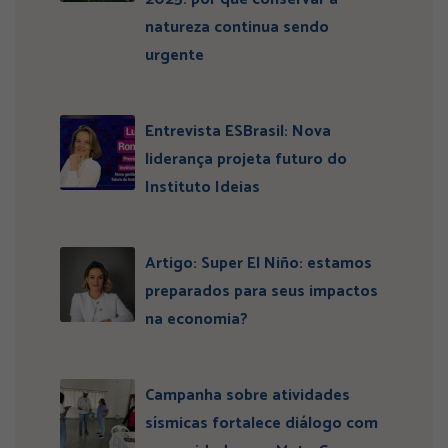
natureza continua sendo
urgente
Entrevista ESBrasil: Nova
liderança projeta futuro do
Instituto Ideias
Artigo: Super El Niño: estamos
preparados para seus impactos
na economia?
Campanha sobre atividades
sísmicas fortalece diálogo com