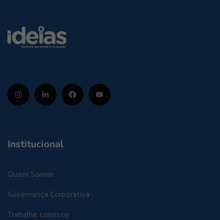
Institucional
Quem Somos
Governança Corporativa
Trabalhe conosco