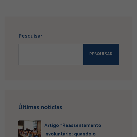
Pesquisar
PESQUISAR
Últimas notícias
Artigo “Reassentamento
involuntário: quando o