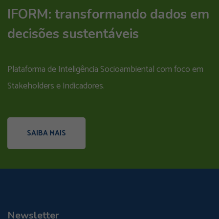
IFORM: transformando dados em
decisões sustentáveis
Plataforma de Inteligência Socioambiental com foco em
Stakeholders e Indicadores.
SAIBA MAIS
Newsletter