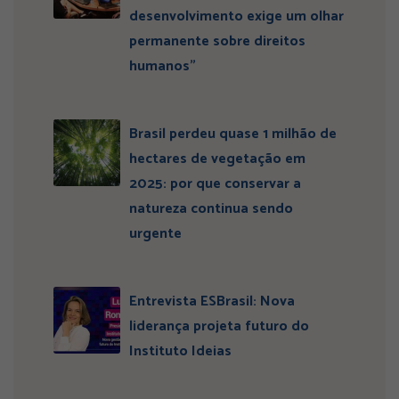
desenvolvimento exige um olhar
permanente sobre direitos
humanos”
Brasil perdeu quase 1 milhão de
hectares de vegetação em
2025: por que conservar a
natureza continua sendo
urgente
Entrevista ESBrasil: Nova
liderança projeta futuro do
Instituto Ideias