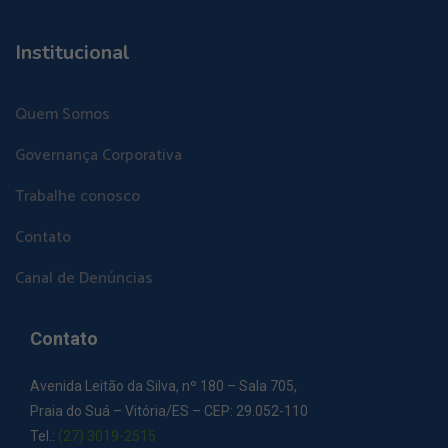
Institucional
Quem Somos
Governança Corporativa
Trabalhe conosco
Contato
Canal de Denúncias
Contato
Avenida Leitão da Silva, nº 180 – Sala 705,
Praia do Suá – Vitória/ES – CEP: 29.052-110
Tel.:
(27) 3019-2515