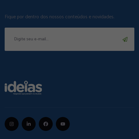
Fique por dentro dos nossos conteúdos e novidades.