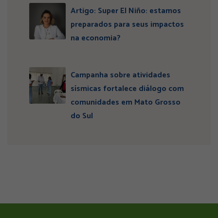
Artigo: Super El Niño: estamos
preparados para seus impactos
na economia?
Campanha sobre atividades
sísmicas fortalece diálogo com
comunidades em Mato Grosso
do Sul