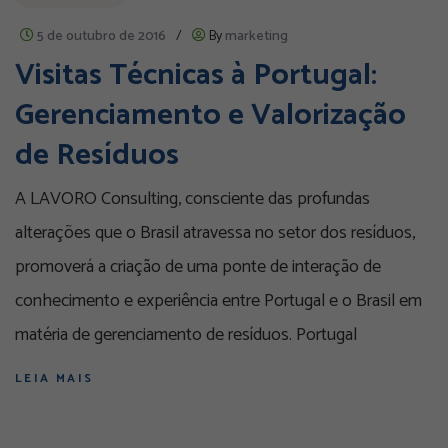
5 de outubro de 2016
/
By
marketing
Visitas Técnicas à Portugal:
Gerenciamento e Valorização
de Resíduos
A LAVORO Consulting, consciente das profundas
alterações que o Brasil atravessa no setor dos resíduos,
promoverá a criação de uma ponte de interação de
conhecimento e experiência entre Portugal e o Brasil em
matéria de gerenciamento de resíduos. Portugal
LEIA MAIS