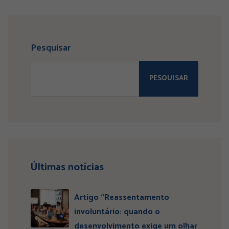
Pesquisar
PESQUISAR
Últimas notícias
Artigo “Reassentamento
involuntário: quando o
desenvolvimento exige um olhar