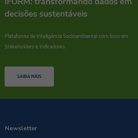
IFORM: transformando dados em
decisões sustentáveis
Plataforma de Inteligência Socioambiental com foco em
Stakeholders e Indicadores.
SAIBA MAIS
Newsletter