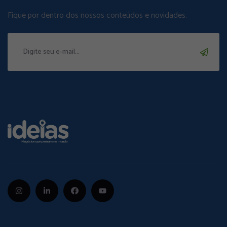
Fique por dentro dos nossos conteúdos e novidades.