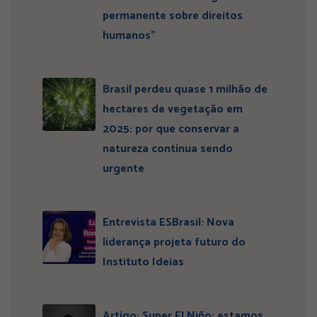
permanente sobre direitos
humanos”
Brasil perdeu quase 1 milhão de
hectares de vegetação em
2025: por que conservar a
natureza continua sendo
urgente
Entrevista ESBrasil: Nova
liderança projeta futuro do
Instituto Ideias
Artigo: Super El Niño: estamos