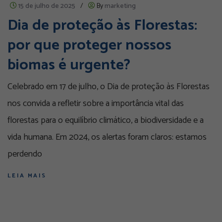
15 de julho de 2025
/
By
marketing
Dia de proteção às Florestas:
por que proteger nossos
biomas é urgente?
Celebrado em 17 de julho, o Dia de proteção às Florestas
nos convida a refletir sobre a importância vital das
florestas para o equilíbrio climático, a biodiversidade e a
vida humana. Em 2024, os alertas foram claros: estamos
perdendo
LEIA MAIS