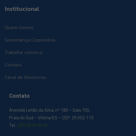
Institucional
Quem Somos
Governança Corporativa
Trabalhe conosco
Contato
Canal de Denúncias
Contato
Avenida Leitão da Silva, nº 180 – Sala 705,
Praia do Suá – Vitória/ES – CEP: 29.052-110
Tel.:
(27) 3019-2515