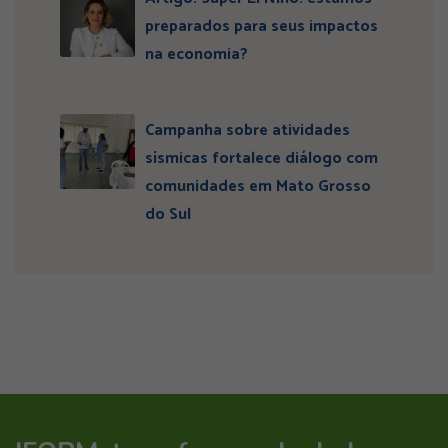
preparados para seus impactos
na economia?
Campanha sobre atividades
sísmicas fortalece diálogo com
comunidades em Mato Grosso
do Sul