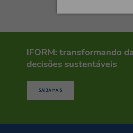
IFORM: transformando d
decisões sustentáveis
SAIBA MAIS