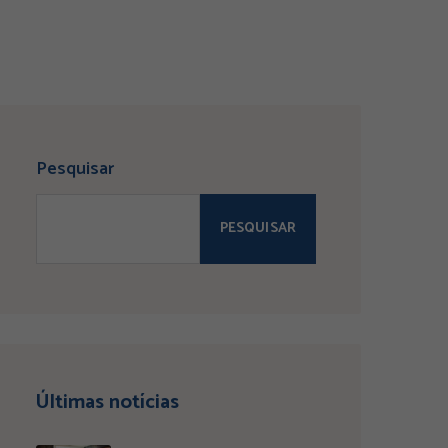
Pesquisar
PESQUISAR
Últimas notícias