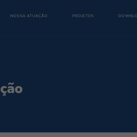
NOSSA ATUAÇÃO
PROJETOS
DOWNL
ação