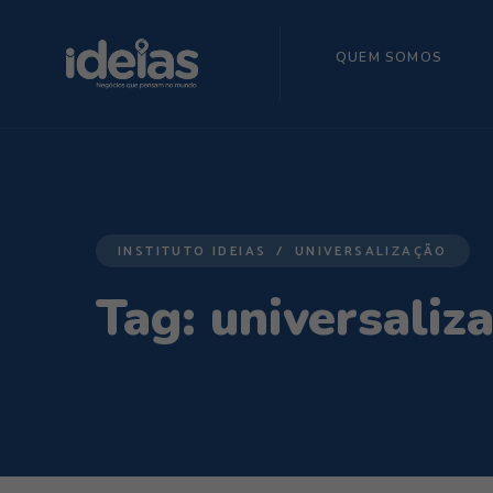
QUEM SOMOS
INSTITUTO IDEIAS
UNIVERSALIZAÇÃO
Tag:
universaliz