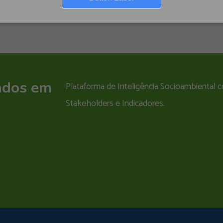
ados em
Plataforma de Inteligência Socioambiental
Stakeholders e Indicadores.