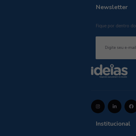
Newsletter
Fique por dentro d
Institucional