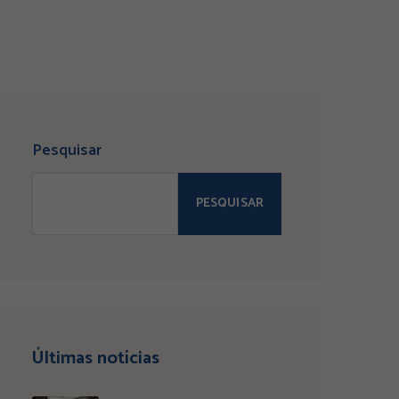
Pesquisar
PESQUISAR
Últimas notícias