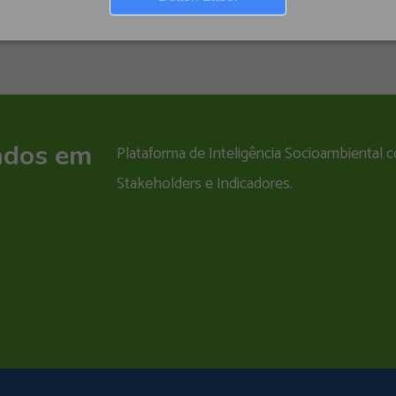
ados em
Plataforma de Inteligência Socioambiental
Stakeholders e Indicadores.