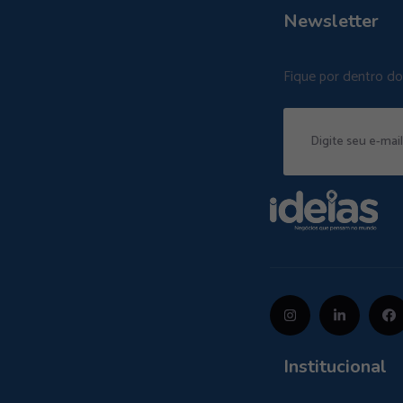
Newsletter
Fique por dentro d
Institucional