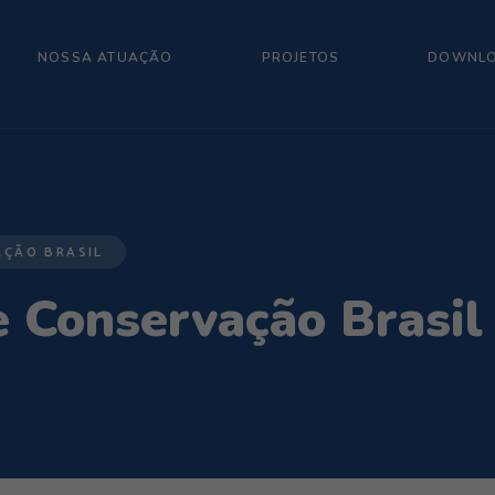
NOSSA ATUAÇÃO
PROJETOS
DOWNL
AÇÃO BRASIL
 Conservação Brasil