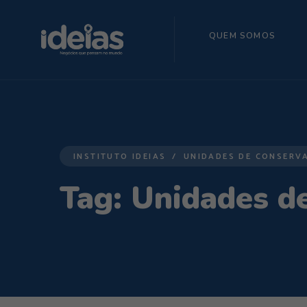
QUEM SOMOS
INSTITUTO IDEIAS
UNIDADES DE CONSERV
Tag:
Unidades de