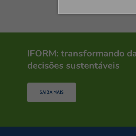
IFORM: transformando d
decisões sustentáveis
SAIBA MAIS