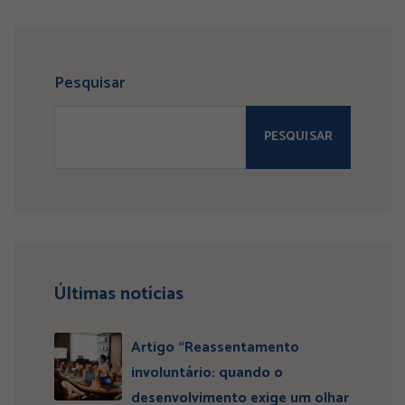
Pesquisar
PESQUISAR
Últimas notícias
Artigo “Reassentamento
involuntário: quando o
desenvolvimento exige um olhar