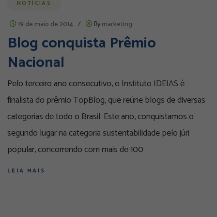
NOTÍCIAS
19 de maio de 2014
/
By
marketing
Blog conquista Prêmio
Nacional
Pelo terceiro ano consecutivo, o Instituto IDEIAS é
finalista do prêmio TopBlog, que reúne blogs de diversas
categorias de todo o Brasil. Este ano, conquistamos o
segundo lugar na categoria sustentabilidade pelo júri
popular, concorrendo com mais de 100
LEIA MAIS