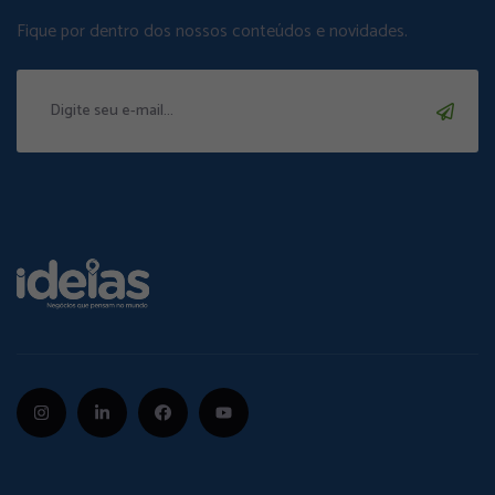
Fique por dentro dos nossos conteúdos e novidades.