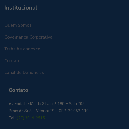
Institucional
Quem Somos
Governança Corporativa
Trabalhe conosco
Contato
Canal de Denúncias
Contato
Avenida Leitão da Silva, nº 180 – Sala 705,
Praia do Suá – Vitória/ES – CEP: 29.052-110
Tel.:
(27) 3019-2515