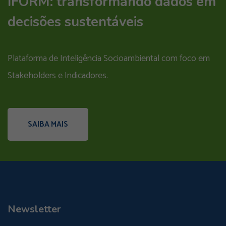
IFORM: transformando dados em
decisões sustentáveis
Plataforma de Inteligência Socioambiental com foco em
Stakeholders e Indicadores.
SAIBA MAIS
Newsletter