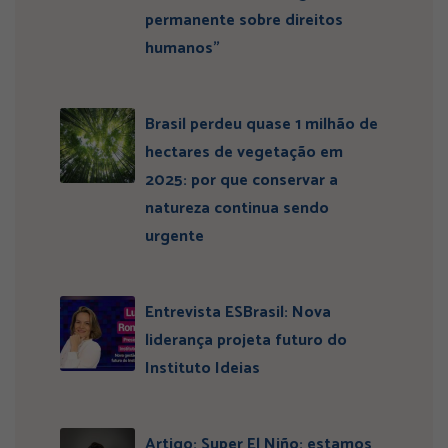
permanente sobre direitos
humanos”
Brasil perdeu quase 1 milhão de
hectares de vegetação em
2025: por que conservar a
natureza continua sendo
urgente
Entrevista ESBrasil: Nova
liderança projeta futuro do
Instituto Ideias
Artigo: Super El Niño: estamos