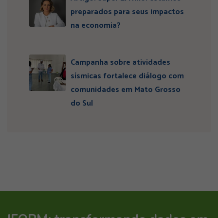
preparados para seus impactos
na economia?
Campanha sobre atividades
sísmicas fortalece diálogo com
comunidades em Mato Grosso
do Sul