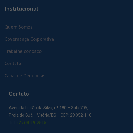
Institucional
Quem Somos
Governança Corporativa
Trabalhe conosco
Contato
Canal de Denúncias
Contato
Avenida Leitão da Silva, nº 180 – Sala 705,
Praia do Suá – Vitória/ES – CEP: 29.052-110
Tel.:
(27) 3019-2515