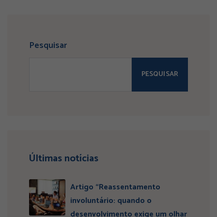
Pesquisar
PESQUISAR
Últimas notícias
Artigo “Reassentamento
involuntário: quando o
desenvolvimento exige um olhar