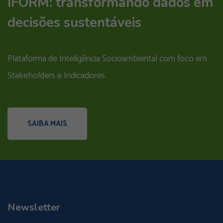
IFORM: transformando dados em
decisões sustentáveis
Plataforma de Inteligência Socioambiental com foco em
Stakeholders e Indicadores.
SAIBA MAIS
Newsletter