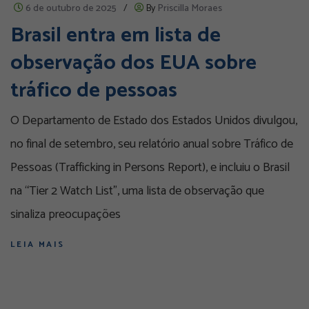
6 de outubro de 2025
/
By
Priscilla Moraes
Brasil entra em lista de
observação dos EUA sobre
tráfico de pessoas
O Departamento de Estado dos Estados Unidos divulgou,
no final de setembro, seu relatório anual sobre Tráfico de
Pessoas (Trafficking in Persons Report), e incluiu o Brasil
na “Tier 2 Watch List”, uma lista de observação que
sinaliza preocupações
LEIA MAIS