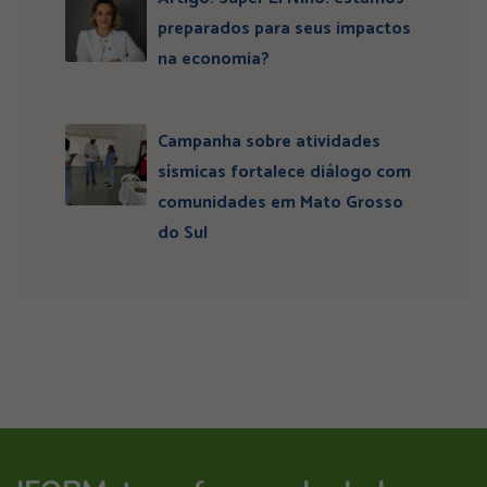
preparados para seus impactos
na economia?
Campanha sobre atividades
sísmicas fortalece diálogo com
comunidades em Mato Grosso
do Sul