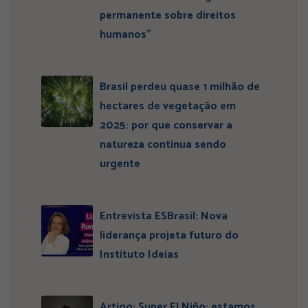
permanente sobre direitos
humanos”
Brasil perdeu quase 1 milhão de
hectares de vegetação em
2025: por que conservar a
natureza continua sendo
urgente
Entrevista ESBrasil: Nova
liderança projeta futuro do
Instituto Ideias
Artigo: Super El Niño: estamos