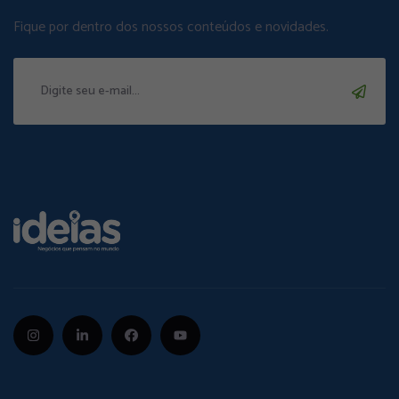
Fique por dentro dos nossos conteúdos e novidades.