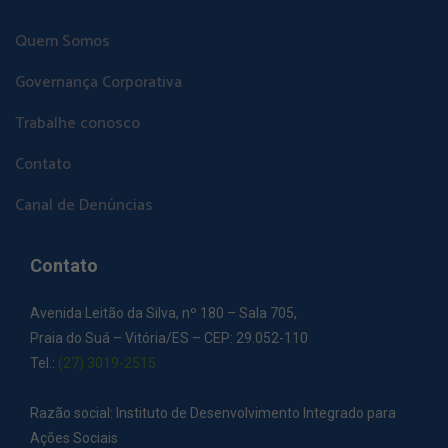
Quem Somos
Governança Corporativa
Trabalhe conosco
Contato
Canal de Denúncias
Contato
Avenida Leitão da Silva, nº 180 – Sala 705,
Praia do Suá – Vitória/ES – CEP: 29.052-110
Tel.:
(27) 3019-2515
Razão social: Instituto de Desenvolvimento Integrado para
Ações Sociais