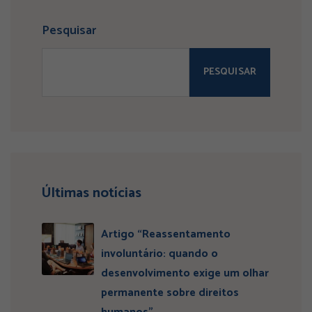
Pesquisar
PESQUISAR
Últimas notícias
Artigo “Reassentamento
involuntário: quando o
desenvolvimento exige um olhar
permanente sobre direitos