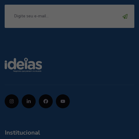
Institucional