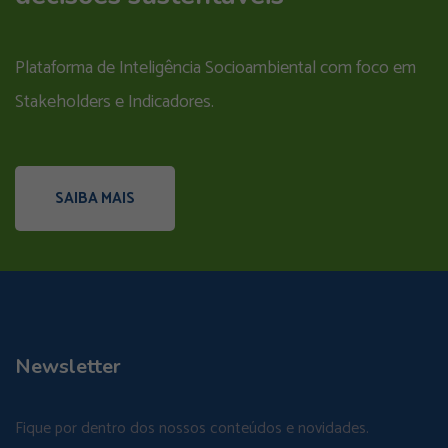
Plataforma de Inteligência Socioambiental com foco em
Stakeholders e Indicadores.
SAIBA MAIS
Newsletter
Fique por dentro dos nossos conteúdos e novidades.