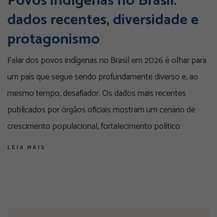
Povos indígenas no Brasil:
dados recentes, diversidade e
protagonismo
Falar dos povos indígenas no Brasil em 2026 é olhar para
um país que segue sendo profundamente diverso e, ao
mesmo tempo, desafiador. Os dados mais recentes
publicados por órgãos oficiais mostram um cenário de
crescimento populacional, fortalecimento político
LEIA MAIS