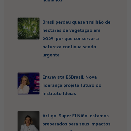
humanos”
Brasil perdeu quase 1 milhão de
hectares de vegetação em
2025: por que conservar a
natureza continua sendo
urgente
Entrevista ESBrasil: Nova
liderança projeta futuro do
Instituto Ideias
Artigo: Super El Niño: estamos
preparados para seus impactos