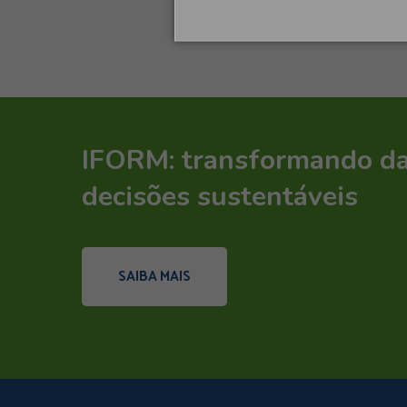
IFORM: transformando d
decisões sustentáveis
SAIBA MAIS