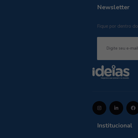
Newsletter
Fique por dentro d
Institucional