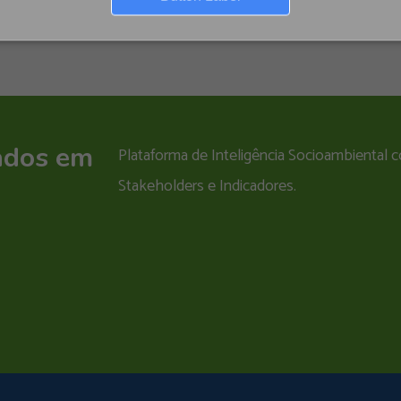
ados em
Plataforma de Inteligência Socioambiental
Stakeholders e Indicadores.