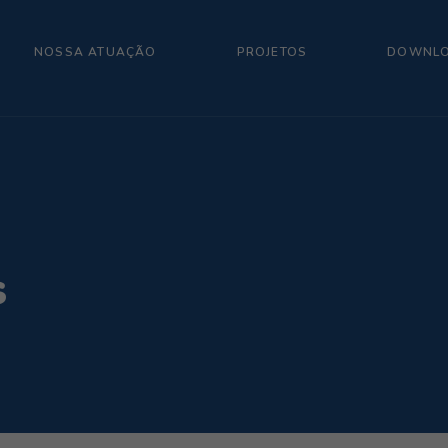
NOSSA ATUAÇÃO
PROJETOS
DOWNL
s