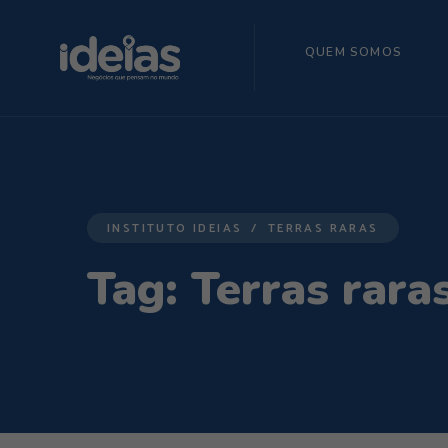
QUEM SOMOS
INSTITUTO IDEIAS
TERRAS RARAS
Tag:
Terras rara