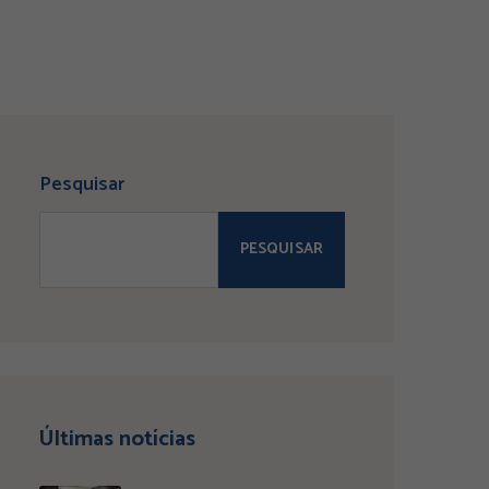
Pesquisar
PESQUISAR
Últimas notícias