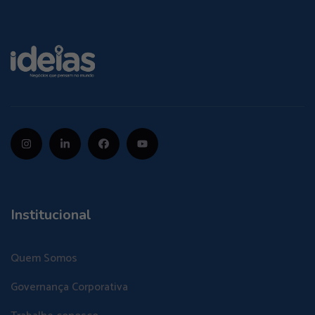
Institucional
Quem Somos
Governança Corporativa