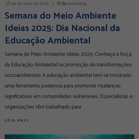
30 de maio de 2025
/
By
marketing
Semana do Meio Ambiente
Ideias 2025: Dia Nacional da
Educação Ambiental
Semana do Meio Ambiente Ideias 2025: Conheça a força
da Educação Ambiental na promoção de transformações
socioambientais A educação ambiental tem se mostrado
uma ferramenta poderosa para promover mudanças
significativas em comunidades vulneráveis. Especialistas e
organizações têm trabalhado para
LEIA MAIS