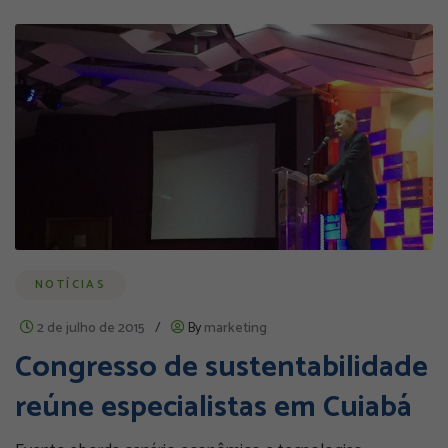
NOTÍCIAS
2 de julho de 2015
/
By
marketing
Congresso de sustentabilidade
reúne especialistas em Cuiabá