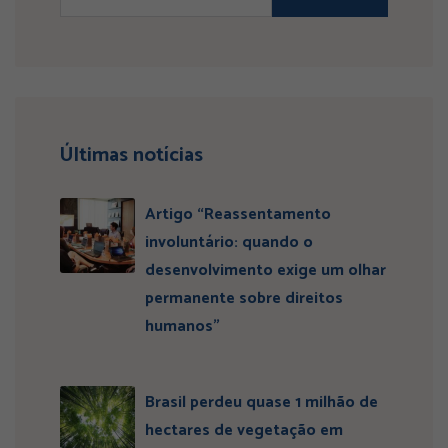
Últimas notícias
Artigo “Reassentamento
involuntário: quando o
desenvolvimento exige um olhar
permanente sobre direitos
humanos”
Brasil perdeu quase 1 milhão de
hectares de vegetação em