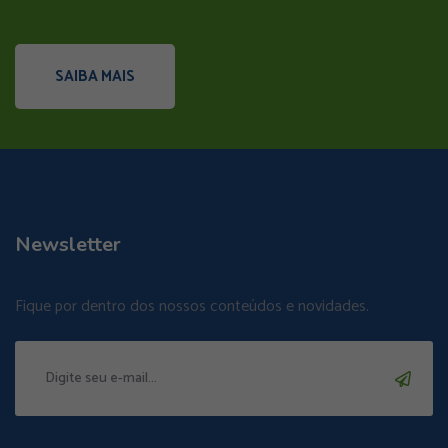
SAIBA MAIS
Newsletter
Fique por dentro dos nossos conteúdos e novidades.