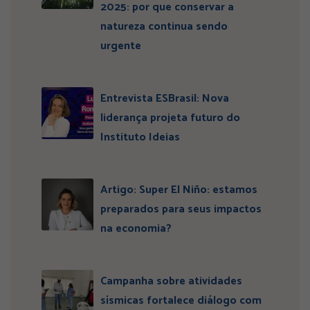
2025: por que conservar a
natureza continua sendo
urgente
Entrevista ESBrasil: Nova
liderança projeta futuro do
Instituto Ideias
Artigo: Super El Niño: estamos
preparados para seus impactos
na economia?
Campanha sobre atividades
sísmicas fortalece diálogo com