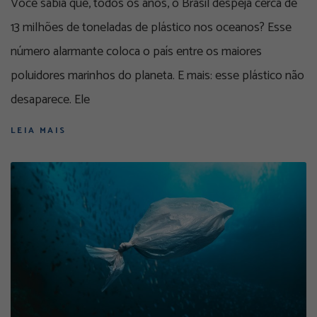
Você sabia que, todos os anos, o Brasil despeja cerca de
13 milhões de toneladas de plástico nos oceanos? Esse
número alarmante coloca o país entre os maiores
poluidores marinhos do planeta. E mais: esse plástico não
desaparece. Ele
LEIA MAIS