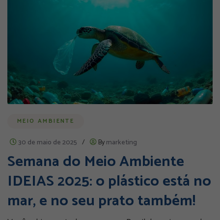
MEIO AMBIENTE
30 de maio de 2025
/
By
marketing
Semana do Meio Ambiente
IDEIAS 2025: o plástico está no
mar, e no seu prato também!