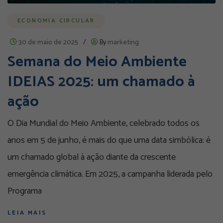
ECONOMIA CIRCULAR
30 de maio de 2025
/
By
marketing
Semana do Meio Ambiente
IDEIAS 2025: um chamado à
ação
O Dia Mundial do Meio Ambiente, celebrado todos os
anos em 5 de junho, é mais do que uma data simbólica: é
um chamado global à ação diante da crescente
emergência climática. Em 2025, a campanha liderada pelo
Programa
LEIA MAIS