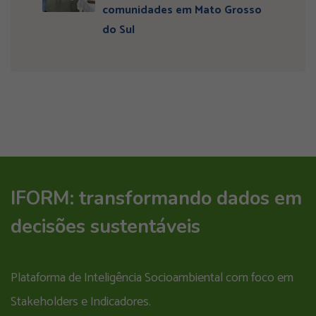
comunidades em Mato Grosso
do Sul
IFORM: transformando dados em
decisões sustentáveis
Plataforma de Inteligência Socioambiental com foco em
Stakeholders e Indicadores.